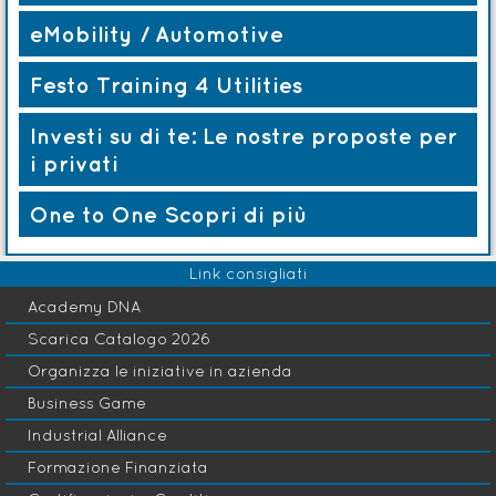
eMobility / Automotive
Festo Training 4 Utilities
Investi su di te:
Le nostre proposte per
i privati
One to One
Scopri di più
Link consigliati
Academy DNA
Scarica Catalogo 2026
Organizza le iniziative in azienda
Business Game
Industrial Alliance
Formazione Finanziata