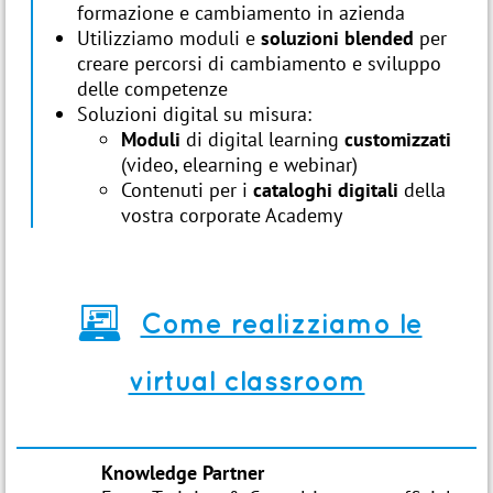
formazione e cambiamento in azienda
Utilizziamo moduli e
soluzioni blended
per
creare percorsi di cambiamento e sviluppo
delle competenze
Soluzioni digital su misura:
Moduli
di digital learning
customizzati
(video, elearning e webinar)
Contenuti per i
cataloghi digitali
della
vostra corporate Academy
*
Come realizziamo le
virtual classroom
Knowledge Partner