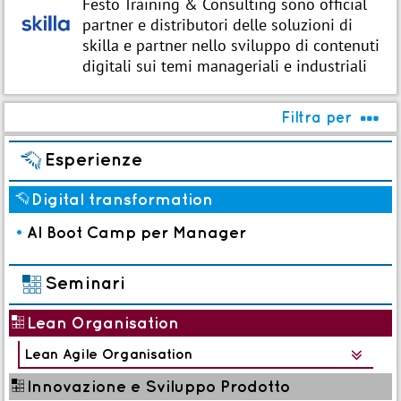
Festo Training & Consulting sono official
partner e distributori delle soluzioni di
skilla e partner nello sviluppo di contenuti
digitali sui temi manageriali e industriali
Filtra per

%
Esperienze
%
Digital transformation
•
AI Boot Camp per Manager
(
Seminari
(
Lean Organisation
Lean Agile Organisation

(
Innovazione e Sviluppo Prodotto