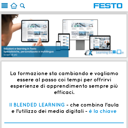



La formazione sta cambiando e vogliamo
essere al passo coi tempi per offrirvi
esperienze di apprendimento sempre più
efficaci.
Il BLENDED LEARNING
- che combina l'aula
e l'utilizzo dei media digitali -
è la chiave