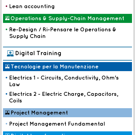
•
Lean accounting
*
Operations & Supply-Chain Management
•
Re-Design / Ri-Pensare le Operations &
Supply Chain
)
Digital Training
)
Tecnologie per la Manutenzione
•
Electrics 1 - Circuits, Conductivity, Ohm's
Law
•
Electrics 2 - Electric Charge, Capacitors,
Coils
)
Project Management
•
Project Management Fundamental