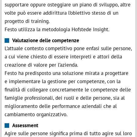
supportare oppure osteggiare un piano di sviluppo, altre
volte può essere addirittura l’obiettivo stesso di un
progetto di training.
Festo utilizza la metodologia Hofstede Insight.
Valutazione delle competenze
L’attuale contesto competitivo pone enfasi sulle persone,
a cui viene chiesto di essere interpreti e attori della
creazione di valore per l’azienda.
Festo ha predisposto una soluzione mirata a progettare
e implementare la gestione per competenze, con la
finalità di collegare concretamente le competenze delle
famiglie professionali, dei ruoli e delle persone, sia al
miglioramento delle performance aziendali che al
cambiamento organizzativo.
Assessment
Agire sulle persone significa prima di tutto agire sul loro