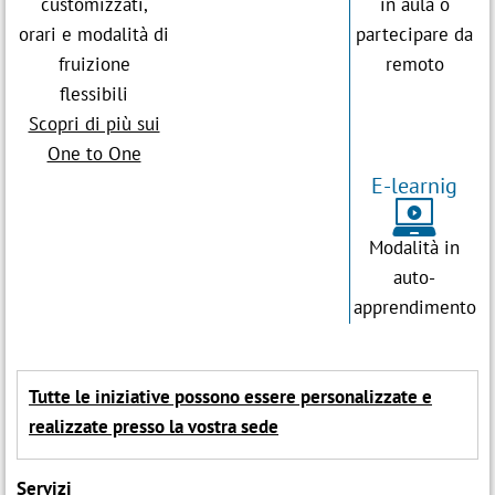
customizzati,
in aula o
orari e modalità di
partecipare da
fruizione
remoto
flessibili
Scopri di più sui
One to One
E-learnig
)
Modalità in
auto-
apprendimento
Tutte le iniziative possono essere personalizzate e
realizzate presso la vostra sede
Servizi