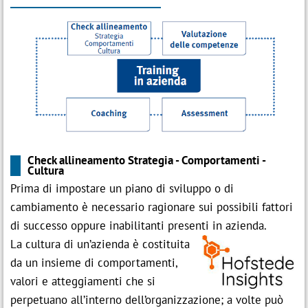
Check allineamento Strategia - Comportamenti -
Cultura
Prima di impostare un piano di sviluppo o di
cambiamento è necessario ragionare sui possibili fattori
di successo oppure inabilitanti presenti in azienda.
La cultura di un’azienda è costituita
da un insieme di comportamenti,
valori e atteggiamenti che si
perpetuano all’interno dell’organizzazione; a volte può