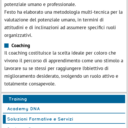
potenziale umano e professionale.
Festo ha elaborato una metodologia multi-tecnica per la
valutazione del potenziale umano, in termini di
attitudini e di inclinazioni ad assumere specifici ruoli
organizzativi.
Coaching
Il coaching costituisce la scelta ideale per coloro che
vivono il percorso di apprendimento come uno stimolo a
lavorare su se stessi per raggiungere l’obiettivo di
miglioramento desiderato, svolgendo un ruolo attivo e
totalmente consapevole.
Training
Academy DNA
Soluzioni Formative e Servizi