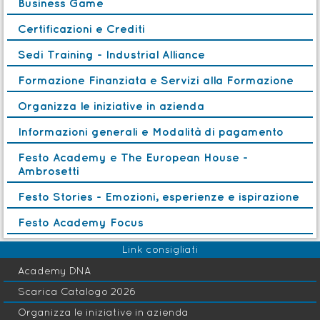
Business Game
Certificazioni e Crediti
Sedi Training - Industrial Alliance
Formazione Finanziata e Servizi alla Formazione
Organizza le iniziative in azienda
Informazioni generali e Modalità di pagamento
Festo Academy e The European House -
Ambrosetti
Festo Stories - Emozioni, esperienze e ispirazione
Festo Academy Focus
Link consigliati
Academy DNA
Scarica Catalogo 2026
Organizza le iniziative in azienda