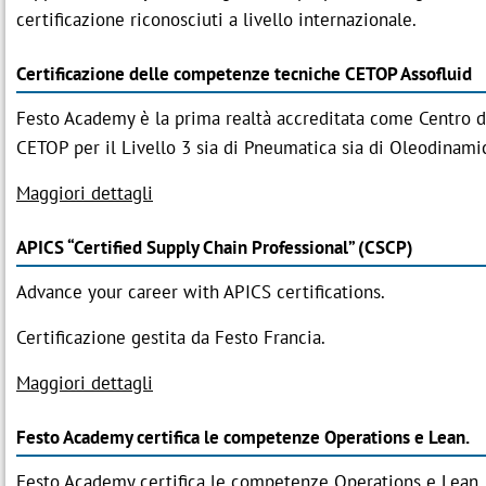
certificazione riconosciuti a livello internazionale.
Certificazione delle competenze tecniche CETOP Assofluid
Festo Academy è la prima realtà accreditata come Centro 
CETOP per il Livello 3 sia di Pneumatica sia di Oleodinami
Maggiori dettagli
APICS “Certified Supply Chain Professional” (CSCP)
Advance your career with APICS certifications.
Certificazione gestita da Festo Francia.
Maggiori dettagli
Festo Academy certifica le competenze Operations e Lean.
Festo Academy certifica le competenze Operations e Lean