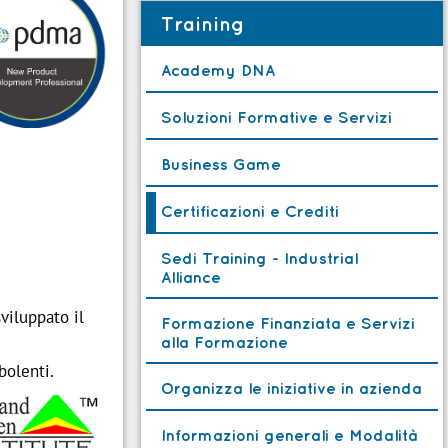
Training
Academy DNA
Soluzioni Formative e Servizi
Business Game
Certificazioni e Crediti
Sedi Training - Industrial
Alliance
viluppato il
Formazione Finanziata e Servizi
alla Formazione
bolenti.
Organizza le iniziative in azienda
Informazioni generali e Modalità