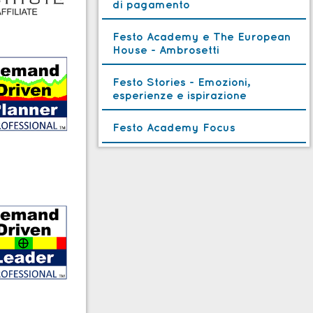
di pagamento
Festo Academy e The European
House - Ambrosetti
Festo Stories - Emozioni,
esperienze e ispirazione
Festo Academy Focus