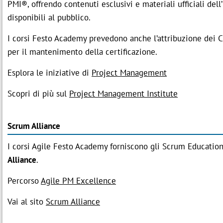
PMI®, offrendo contenuti esclusivi e materiali ufficiali del
disponibili al pubblico.
I corsi Festo Academy prevedono anche l’attribuzione dei C
per il mantenimento della certificazione.
Esplora le iniziative di
Project Management
Scopri di più sul
Project Management Institute
Scrum Alliance
I corsi Agile Festo Academy forniscono gli Scrum Educatio
Alliance
.
Percorso
Agile PM Excellence
Vai al sito
Scrum Alliance