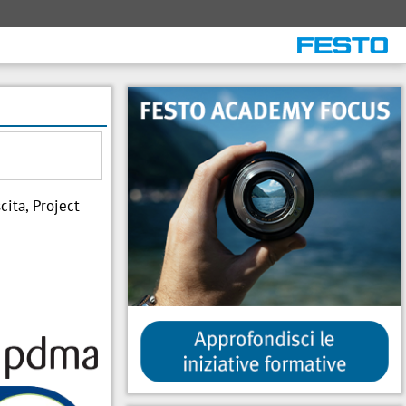
cita, Project