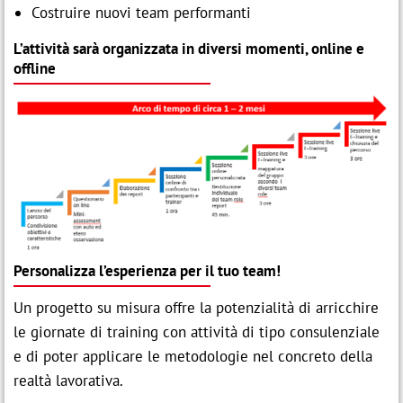
Costruire nuovi team performanti
L’attività sarà organizzata in diversi momenti, online e
offline
Personalizza l’esperienza per il tuo team!
Un progetto su misura offre la potenzialità di arricchire
le giornate di training con attività di tipo consulenziale
e di poter applicare le metodologie nel concreto della
realtà lavorativa.