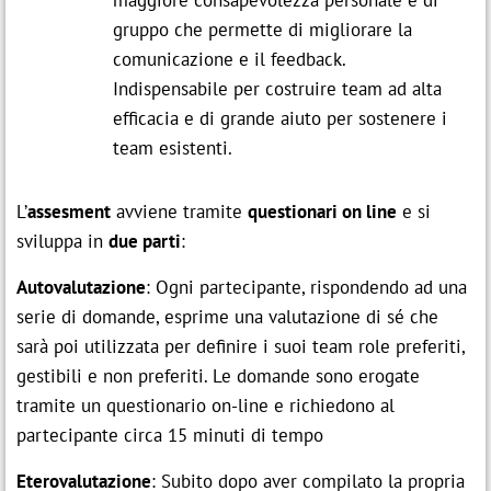
gruppo che permette di migliorare la
comunicazione e il feedback.
Indispensabile per costruire team ad alta
efficacia e di grande aiuto per sostenere i
team esistenti.
L’
assesment
avviene tramite
questionari on line
e si
sviluppa in
due parti
:
Autovalutazione
: Ogni partecipante, rispondendo ad una
serie di domande, esprime una valutazione di sé che
sarà poi utilizzata per definire i suoi team role preferiti,
gestibili e non preferiti. Le domande sono erogate
tramite un questionario on-line e richiedono al
partecipante circa 15 minuti di tempo
Eterovalutazione
: Subito dopo aver compilato la propria