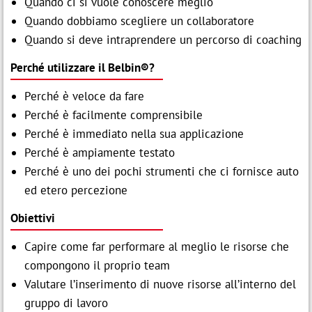
Quando ci si vuole conoscere meglio
Quando dobbiamo scegliere un collaboratore
Quando si deve intraprendere un percorso di coaching
Perché utilizzare il Belbin®?
Perché è veloce da fare
Perché è facilmente comprensibile
Perché è immediato nella sua applicazione
Perché è ampiamente testato
Perché è uno dei pochi strumenti che ci fornisce auto
ed etero percezione
Obiettivi
Capire come far performare al meglio le risorse che
compongono il proprio team
Valutare l’inserimento di nuove risorse all’interno del
gruppo di lavoro