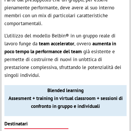
pienamente performante, deve avere al suo interno
membri con un mix di particolari caratteristiche
comportamentali.
L’utilizzo del modello Belbin® in un gruppo reale di
lavoro funge da
team accelerator
, ovvero
aumenta in
poco tempo la performance del team
già esistente e
permette di costruirne di nuovi in un’ottica di
prestazione complessiva, sfruttando le potenzialità dei
singoli individui.
Blended learning
Assesment + training in virtual classroom + sessioni di
confronto in gruppo e individuali
Destinatari