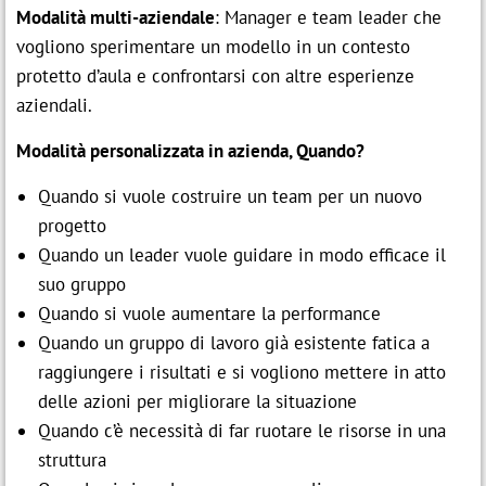
Modalità multi-aziendale
: Manager e team leader che
vogliono sperimentare un modello in un contesto
protetto d’aula e confrontarsi con altre esperienze
aziendali.
Modalità personalizzata in azienda, Quando?
Quando si vuole costruire un team per un nuovo
progetto
Quando un leader vuole guidare in modo efficace il
suo gruppo
Quando si vuole aumentare la performance
Quando un gruppo di lavoro già esistente fatica a
raggiungere i risultati e si vogliono mettere in atto
delle azioni per migliorare la situazione
Quando c’è necessità di far ruotare le risorse in una
struttura