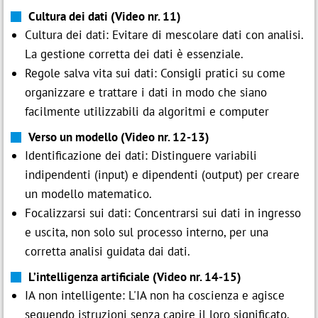
Cultura dei dati (Video nr. 11)
Cultura dei dati: Evitare di mescolare dati con analisi.
La gestione corretta dei dati è essenziale.
Regole salva vita sui dati: Consigli pratici su come
organizzare e trattare i dati in modo che siano
facilmente utilizzabili da algoritmi e computer
Verso un modello (Video nr. 12-13)
Identificazione dei dati: Distinguere variabili
indipendenti (input) e dipendenti (output) per creare
un modello matematico.
Focalizzarsi sui dati: Concentrarsi sui dati in ingresso
e uscita, non solo sul processo interno, per una
corretta analisi guidata dai dati.
L’intelligenza artificiale (Video nr. 14-15)
IA non intelligente: L'IA non ha coscienza e agisce
seguendo istruzioni senza capire il loro significato.