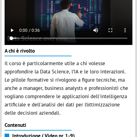
A chi è rivolto
Il corso è particolarmente utile a chi volesse
approfondire la Data Science, l’IA e le loro interazioni.
Le pillole formative si rivolgono a figure tecniche, ma
anche a manager, business analysts e professionisti che
vogliano comprendere le applicazioni dell'intelligenza
artificiale e dell'analisi dei dati per l’ottimizzazione
delle decisioni aziendali.
Contenuti
Introduzione ( Video nr. 1-9)