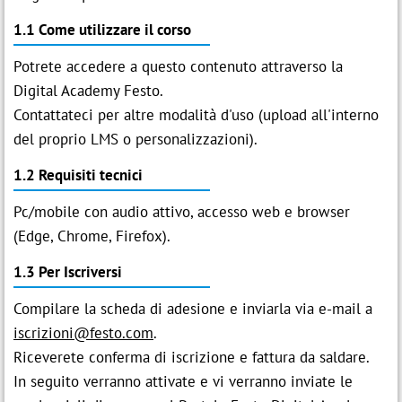
1.1 Come utilizzare il corso
Potrete accedere a questo contenuto attraverso la
Digital Academy Festo.
Contattateci per altre modalità d'uso (upload all'interno
del proprio LMS o personalizzazioni).
1.2 Requisiti tecnici
Pc/mobile con audio attivo, accesso web e browser
(Edge, Chrome, Firefox).
1.3 Per Iscriversi
Compilare la scheda di adesione e inviarla via e-mail a
iscrizioni@festo.com
.
Riceverete conferma di iscrizione e fattura da saldare.
In seguito verranno attivate e vi verranno inviate le