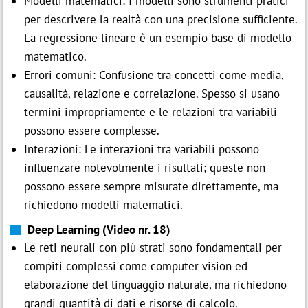
Modelli matematici: I modelli sono strumenti pratici
per descrivere la realtà con una precisione sufficiente.
La regressione lineare è un esempio base di modello
matematico.
Errori comuni: Confusione tra concetti come media,
causalità, relazione e correlazione. Spesso si usano
termini impropriamente e le relazioni tra variabili
possono essere complesse.
Interazioni: Le interazioni tra variabili possono
influenzare notevolmente i risultati; queste non
possono essere sempre misurate direttamente, ma
richiedono modelli matematici.
Deep Learning (Video nr. 18)
Le reti neurali con più strati sono fondamentali per
compiti complessi come computer vision ed
elaborazione del linguaggio naturale, ma richiedono
grandi quantità di dati e risorse di calcolo.