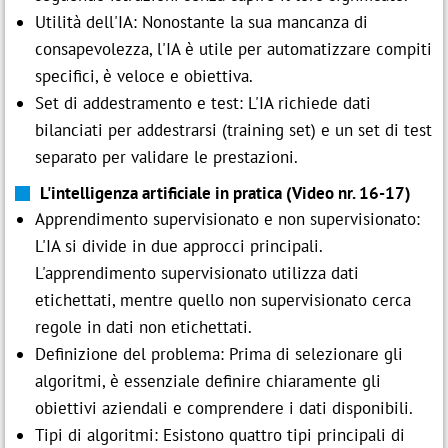
Utilità dell'IA: Nonostante la sua mancanza di
consapevolezza, l'IA è utile per automatizzare compiti
specifici, è veloce e obiettiva.
Set di addestramento e test: L'IA richiede dati
bilanciati per addestrarsi (training set) e un set di test
separato per validare le prestazioni.
L'intelligenza artificiale in pratica (Video nr. 16-17)
Apprendimento supervisionato e non supervisionato:
L'IA si divide in due approcci principali.
L'apprendimento supervisionato utilizza dati
etichettati, mentre quello non supervisionato cerca
regole in dati non etichettati.
Definizione del problema: Prima di selezionare gli
algoritmi, è essenziale definire chiaramente gli
obiettivi aziendali e comprendere i dati disponibili.
Tipi di algoritmi: Esistono quattro tipi principali di