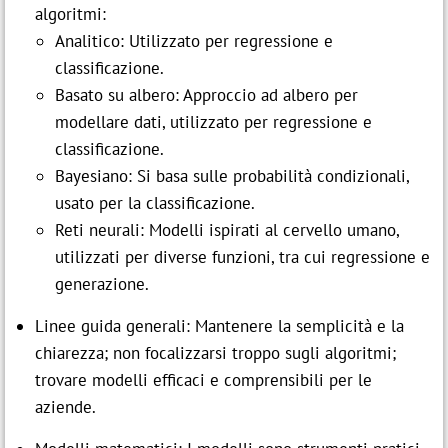
algoritmi:
Analitico: Utilizzato per regressione e
classificazione.
Basato su albero: Approccio ad albero per
modellare dati, utilizzato per regressione e
classificazione.
Bayesiano: Si basa sulle probabilità condizionali,
usato per la classificazione.
Reti neurali: Modelli ispirati al cervello umano,
utilizzati per diverse funzioni, tra cui regressione e
generazione.
Linee guida generali: Mantenere la semplicità e la
chiarezza; non focalizzarsi troppo sugli algoritmi;
trovare modelli efficaci e comprensibili per le
aziende.