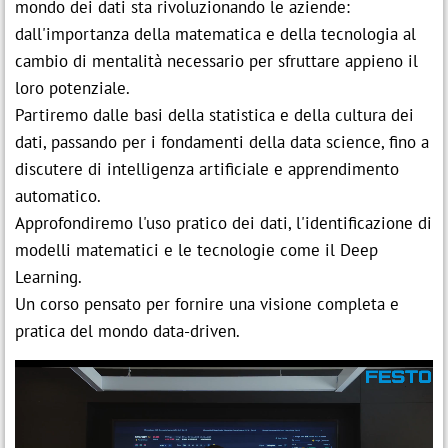
mondo dei dati sta rivoluzionando le aziende:
dall'importanza della matematica e della tecnologia al
cambio di mentalità necessario per sfruttare appieno il
loro potenziale.
Partiremo dalle basi della statistica e della cultura dei
dati, passando per i fondamenti della data science, fino a
discutere di intelligenza artificiale e apprendimento
automatico.
Approfondiremo l'uso pratico dei dati, l'identificazione di
modelli matematici e le tecnologie come il Deep
Learning.
Un corso pensato per fornire una visione completa e
pratica del mondo data-driven.