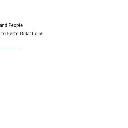
 and People
 to Festo Didactic SE