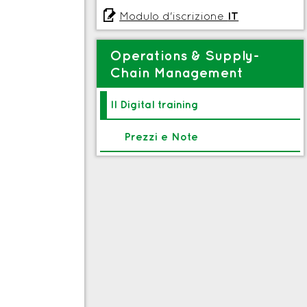

Modulo d'iscrizione
IT
Operations & Supply-
Chain Management
Il Digital training
Prezzi e Note