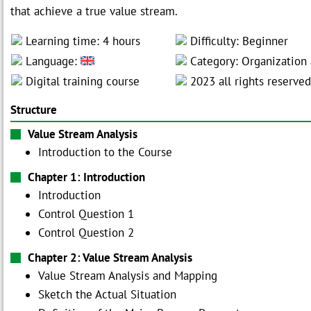
that achieve a true value stream.
Learning time: 4 hours
Difficulty: Beginner
Language:
Category: Organization
Digital training course
2023 all rights reserved
Structure
Value Stream Analysis
Introduction to the Course
Chapter 1: Introduction
Introduction
Control Question 1
Control Question 2
Chapter 2: Value Stream Analysis
Value Stream Analysis and Mapping
Sketch the Actual Situation