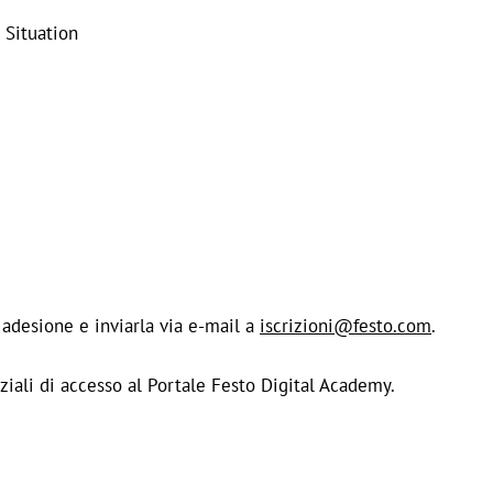
 Situation
 adesione e inviarla via e-mail a
iscrizioni@festo.com
.
ziali di accesso al Portale Festo Digital Academy.