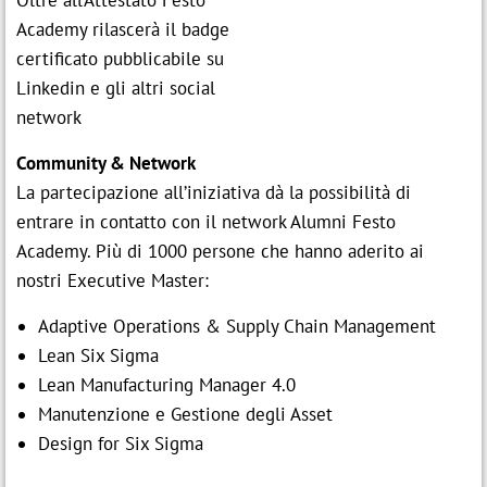
Academy rilascerà il badge
certificato pubblicabile su
Linkedin e gli altri social
network
Community & Network
La partecipazione all’iniziativa dà la possibilità di
entrare in contatto con il network Alumni Festo
Academy. Più di 1000 persone che hanno aderito ai
nostri Executive Master:
Adaptive Operations & Supply Chain Management
Lean Six Sigma
Lean Manufacturing Manager 4.0
Manutenzione e Gestione degli Asset
Design for Six Sigma