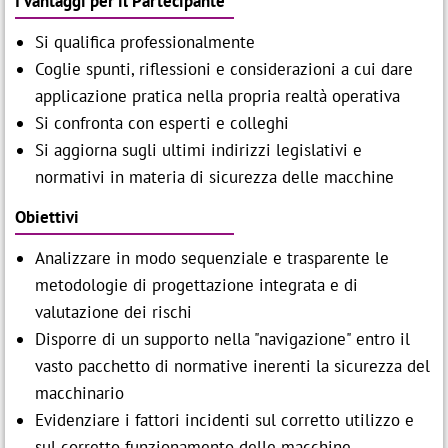
I Vantaggi per il Partecipante
Si qualifica professionalmente
Coglie spunti, riflessioni e considerazioni a cui dare
applicazione pratica nella propria realtà operativa
Si confronta con esperti e colleghi
Si aggiorna sugli ultimi indirizzi legislativi e
normativi in materia di sicurezza delle macchine
Obiettivi
Analizzare in modo sequenziale e trasparente le
metodologie di progettazione integrata e di
valutazione dei rischi
Disporre di un supporto nella "navigazione" entro il
vasto pacchetto di normative inerenti la sicurezza del
macchinario
Evidenziare i fattori incidenti sul corretto utilizzo e
sul corretto funzionamento delle macchine