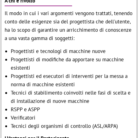
A chi è rivolto
Il modo in cui i vari argomenti vengono trattati, tenendo
conto delle esigenze sia del progettista che dell'utente,
ha lo scopo di garantire un arricchimento di conoscenze
a una vasta gamma di soggetti:
Progettisti e tecnologi di macchine nuove
Progettisti di modifiche da apportare su macchine
esistenti
Progettisti ed esecutori di interventi per la messa a
norma di macchine esistenti
Tecnici di stabilimento coinvolti nelle fasi di scelta e
di installazione di nuove macchine
RSPP e ASPP
Verificatori
Tecnici degli organismi di controllo (ASL/ARPA)