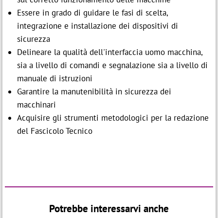
Essere in grado di guidare le fasi di scelta,
integrazione e installazione dei dispositivi di
sicurezza
Delineare la qualità dell'interfaccia uomo macchina,
sia a livello di comandi e segnalazione sia a livello di
manuale di istruzioni
Garantire la manutenibilità in sicurezza dei
macchinari
Acquisire gli strumenti metodologici per la redazione
del Fascicolo Tecnico
Potrebbe interessarvi anche