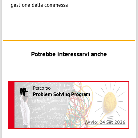
gestione della commessa
Potrebbe interessarvi anche
Percorso
R
Problem Solving Program
Avvio: 24 Set 2026