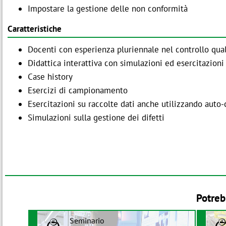
Impostare la gestione delle non conformità
Caratteristiche
Docenti con esperienza pluriennale nel controllo qua
Didattica interattiva con simulazioni ed esercitazioni
Case history
Esercizi di campionamento
Esercitazioni su raccolte dati anche utilizzando auto-
Simulazioni sulla gestione dei difetti
Potreb
Seminario