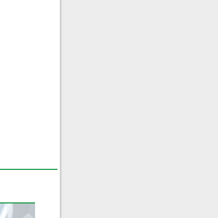
Percorso