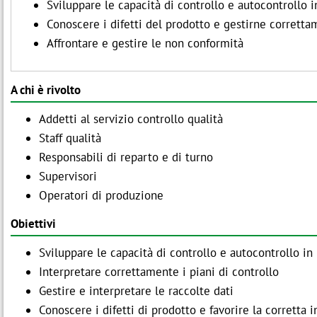
Sviluppare le capacità di controllo e autocontrollo 
Conoscere i difetti del prodotto e gestirne corretta
Affrontare e gestire le non conformità
A chi è rivolto
Addetti al servizio controllo qualità
Staff qualità
Responsabili di reparto e di turno
Supervisori
Operatori di produzione
Obiettivi
Sviluppare le capacità di controllo e autocontrollo i
Interpretare correttamente i piani di controllo
Gestire e interpretare le raccolte dati
Conoscere i difetti di prodotto e favorire la corretta i