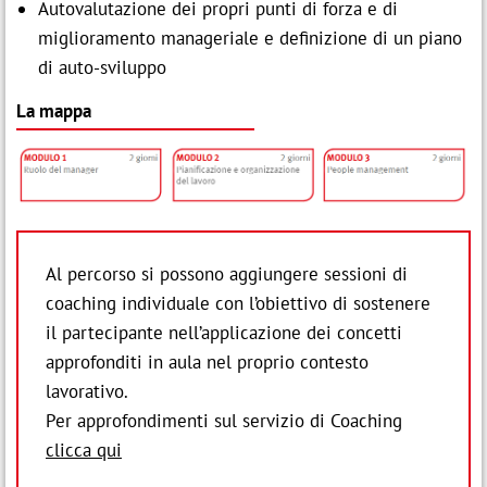
Autovalutazione dei propri punti di forza e di
miglioramento manageriale e definizione di un piano
di auto-sviluppo
La mappa
Al percorso si possono aggiungere sessioni di
coaching individuale con l’obiettivo di sostenere
il partecipante nell’applicazione dei concetti
approfonditi in aula nel proprio contesto
lavorativo.
Per approfondimenti sul servizio di Coaching
clicca qui