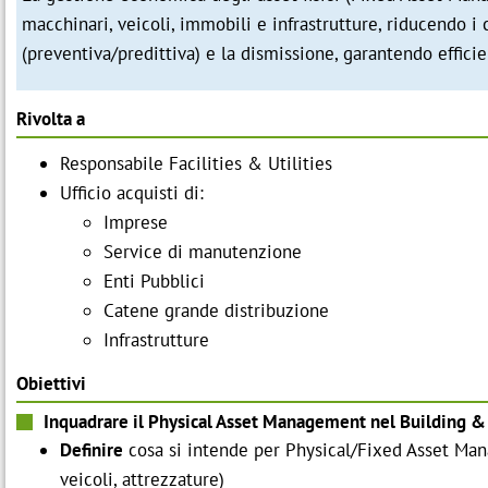
macchinari, veicoli, immobili e infrastrutture, riducendo i
(preventiva/predittiva) e la dismissione, garantendo effic
Rivolta a
Responsabile Facilities & Utilities
Ufficio acquisti di:
Imprese
Service di manutenzione
Enti Pubblici
Catene grande distribuzione
Infrastrutture
Obiettivi
Inquadrare il Physical Asset Management nel Building & 
Definire
cosa si intende per Physical/Fixed Asset Manag
veicoli, attrezzature)