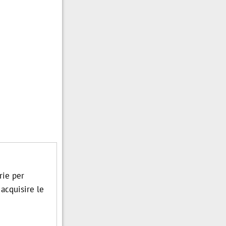
rie per
 acquisire le