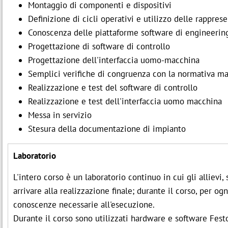
Montaggio di componenti e dispositivi
Definizione di cicli operativi e utilizzo delle rappres
Conoscenza delle piattaforme software di engineerin
Progettazione di software di controllo
Progettazione dell'interfaccia uomo-macchina
Semplici verifiche di congruenza con la normativa m
Realizzazione e test del software di controllo
Realizzazione e test dell'interfaccia uomo macchina
Messa in servizio
Stesura della documentazione di impianto
Laboratorio
L'intero corso è un laboratorio continuo in cui gli allievi
arrivare alla realizzazione finale; durante il corso, per og
conoscenze necessarie all'esecuzione.
Durante il corso sono utilizzati hardware e software Fest