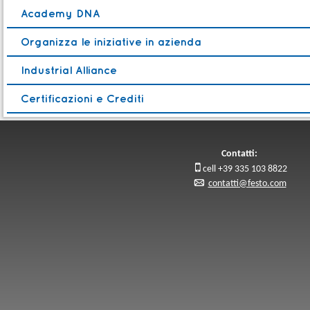
Academy DNA
Organizza le iniziative in azienda
Industrial Alliance
Certificazioni e Crediti
Contatti:

cell +39 335 103 8822
p
contatti@festo.com