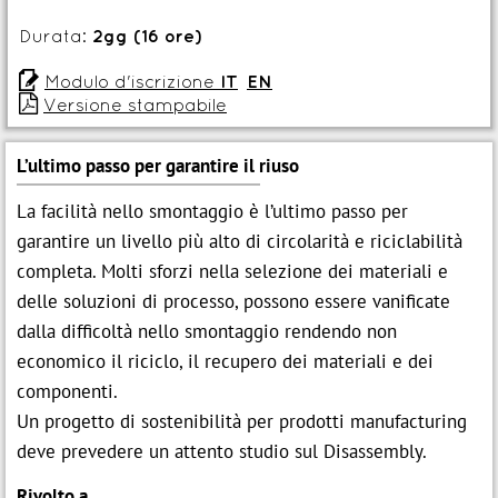
Durata:
2gg (16 ore)

Modulo d'iscrizione
IT
EN

Versione stampabile
L’ultimo passo per garantire il riuso
La facilità nello smontaggio è l’ultimo passo per
garantire un livello più alto di circolarità e riciclabilità
completa. Molti sforzi nella selezione dei materiali e
delle soluzioni di processo, possono essere vanificate
dalla difficoltà nello smontaggio rendendo non
economico il riciclo, il recupero dei materiali e dei
componenti.
Un progetto di sostenibilità per prodotti manufacturing
deve prevedere un attento studio sul Disassembly.
Rivolto a