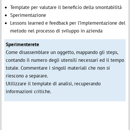
Template per valutare il beneficio della smontabilità
Sperimentazione
Lessons learned e feedback per l’implementazione del
metodo nel processo di sviluppo in azienda
Sperimenterete
Come disassemblare un oggetto, mappando gli steps,
contando il numero degli utensili necessari ed il tempo
totale. Commentare i singoli materiali che non si
riescono a separare.
Utilizzare il template di analisi, recuperando
informazioni critiche.