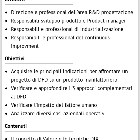
Direzione e professional dell‘area R&D progettazione
Responsabili sviluppo prodotto e Product manager
Responsabili e professional di industrializzazione
Resposanibili e professional del continuous
improvment
Obiettivi
Acquisire le principali indicazioni per affrontare un
progetto di DFD su un prodotto manifatturiero
Verificare e approfondire i 3 approcci complementari
al DFD
Verificare l’impatto del fattore umano
Analizzare diversi casi aziendali operativi
Contenuti
Il concetto di Valore e le tecniche DfX