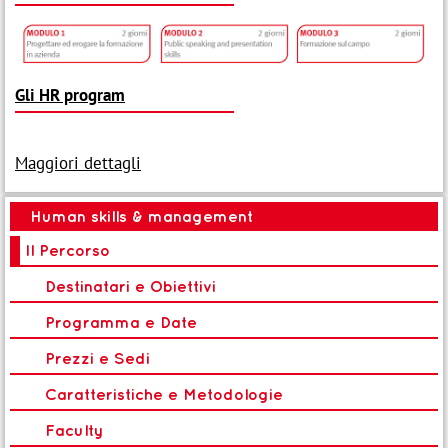
Gli HR program
Maggiori dettagli
Human skills & management
Il Percorso
Destinatari e Obiettivi
Programma e Date
Prezzi e Sedi
Caratteristiche e Metodologie
Faculty