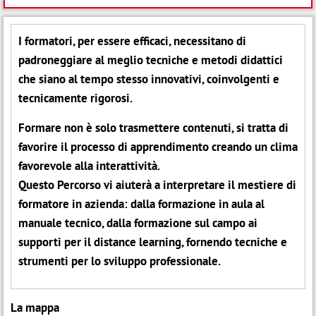
I formatori, per essere efficaci, necessitano di
padroneggiare al meglio tecniche e metodi didattici
che siano al tempo stesso innovativi, coinvolgenti e
tecnicamente rigorosi.
Formare non è solo trasmettere contenuti, si tratta di
favorire il processo di apprendimento creando un clima
favorevole alla interattività.
Questo Percorso vi aiuterà a interpretare il mestiere di
formatore in azienda: dalla formazione in aula al
manuale tecnico, dalla formazione sul campo ai
supporti per il distance learning, fornendo tecniche e
strumenti per lo sviluppo professionale.
La mappa