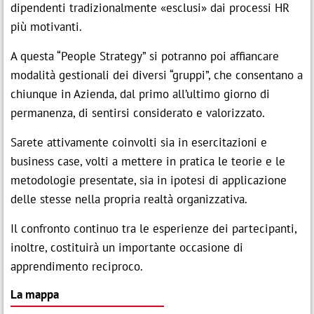
dipendenti tradizionalmente «esclusi» dai processi HR
più motivanti.
A questa “People Strategy” si potranno poi affiancare
modalità gestionali dei diversi “gruppi”, che consentano a
chiunque in Azienda, dal primo all’ultimo giorno di
permanenza, di sentirsi considerato e valorizzato.
Sarete attivamente coinvolti sia in esercitazioni e
business case, volti a mettere in pratica le teorie e le
metodologie presentate, sia in ipotesi di applicazione
delle stesse nella propria realtà organizzativa.
Il confronto continuo tra le esperienze dei partecipanti,
inoltre, costituirà un importante occasione di
apprendimento reciproco.
La mappa