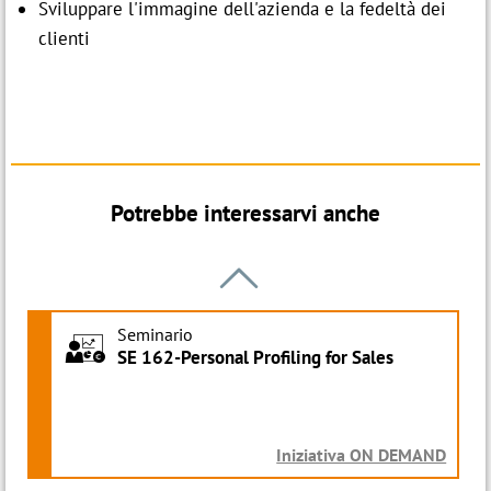
Sviluppare l'immagine dell'azienda e la fedeltà dei
clienti
Potrebbe interessarvi anche

Seminario
t
SE 162-Personal Profiling for Sales
Iniziativa ON DEMAND