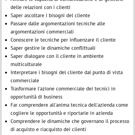
delle relazioni con i clienti
Saper ascoltare i bisogni del cliente
Passare dalle argomentazioni tecniche alle
argomentazioni commerciali
Conoscere le tecniche per influenzare il cliente
Saper gestire le dinamiche conflittuali
Saper dialogare con il cliente in ambiente
multiculturale
Interpretare i bisogni del cliente dal punto di vista
commerciale
Trasformare l'azione commerciale dei tecnici in
opportunità di business
Far comprendere all'anima tecnica dell'azienda come
cogliere le opportunità e riportarle in azienda
Comprendere le dinamiche che governano il processo
di acquisto e riacquisto dei clienti