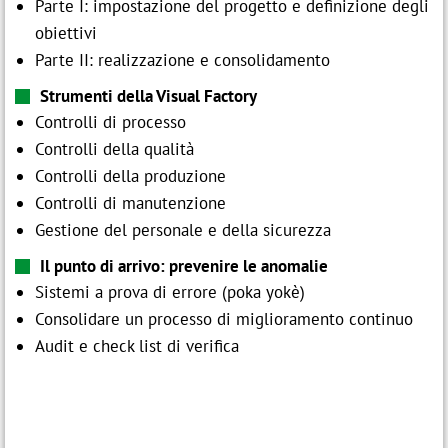
Parte I: impostazione del progetto e definizione degli
obiettivi
Parte II: realizzazione e consolidamento
Strumenti della Visual Factory
Controlli di processo
Controlli della qualità
Controlli della produzione
Controlli di manutenzione
Gestione del personale e della sicurezza
Il punto di arrivo: prevenire le anomalie
Sistemi a prova di errore (poka yokè)
Consolidare un processo di miglioramento continuo
Audit e check list di verifica