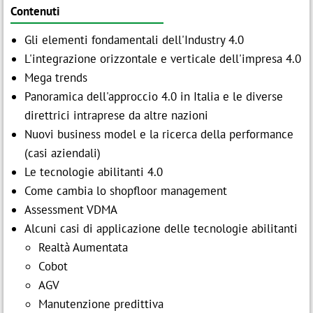
Contenuti
Gli elementi fondamentali dell'Industry 4.0
L'integrazione orizzontale e verticale dell'impresa 4.0
Mega trends
Panoramica dell'approccio 4.0 in Italia e le diverse
direttrici intraprese da altre nazioni
Nuovi business model e la ricerca della performance
(casi aziendali)
Le tecnologie abilitanti 4.0
Come cambia lo shopfloor management
Assessment VDMA
Alcuni casi di applicazione delle tecnologie abilitanti
Realtà Aumentata
Cobot
AGV
Manutenzione predittiva