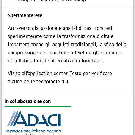
Sperimenterete
Attraverso discussione e analisi di casi concreti,
sperimenterete come la trasformazione digitale
impatterà anche gli acquisti tradizionali, la sfida della
compressione del lead time, i livelli e gli strumenti
di collaboration, le alternative di fornitura.
Visita all’application center Festo per verificare
alcune delle tecnologie 4.0
In collaborazione con