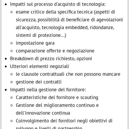
Impatti sul processo d'acquisto di tecnologia:
esame critico della specifica tecnica (aspetti di
sicurezza, possibilità di beneficiare di agevolazioni
all'acquisto, tecnologia embedded, ridondanze,
sistemi di protezione...)
impostazione gara
comparazione offerte e negoziazione
Breakdown di prezzo richiesto, opzioni
Ulteriori elementi negoziali
le clausole contrattuali che non possono mancare
gestione dei contratti
Impatti nella gestione del fornitore:
Caratteristiche del fornitore e scouting
Gestione del miglioramento continuo e
dell'innovazione continua
Coinvolgimento dei fornitori negli obiettivi di
sviluppo e livelli di partnership