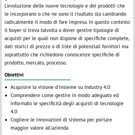
L'evoluzione delle nuove tecnologie e dei prodotti che
le incorporano o che ne sono il risultato sta cambiando
radicalmente il modo di fare impresa. In questo contesto
il buyer si trova talvolta a dover gestire tipologie di
acquisti per le quali non dispone di specifiche complete,
dati storici di prezzo o di liste di potenziali fornitori ma
soprattutto che richiedono conoscenze specifiche di
prodotto, mercato, processo.
Obiettivi
Acquisire la visione d'insieme su Industry 4.0
Comprendere come gestire in modo adeguato ed
informato le specificità degli acquisti di tecnologie
4.0
Cogliere le innovazioni di sistema per portare
maggior valore all'azienda