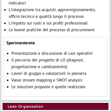
indicatori
L'integrazione tra acquisti, approvvigionamento,
ufficio tecnico e qualità lungo il processo
L'impatto sui ruoli e sui profili professionali
Le buone pratiche del processo di procurement
Sperimenterete
Presentazione e discussione di casi operativi
Il percorso del progetto di LO (diagnosi,
progettazione e cambiamento)
Lavori di gruppo e valutazioni in plenaria
Value stream mapping e SWOT analysis
Le soluzioni proposte e quelle realizzate
Lean Organisation