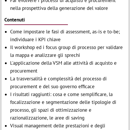
Far evolvere i processi di acquisto e procurement
nella prospettiva della generazione del valore
Contenuti
Come impostare le fasi di assessment, as-is e to-be;
individuare i KPI chiave
Il workshop ed i focus group di processo per validare
la mappa e analizzare gli sprechi
L'applicazione della VSM alle attività di acquisto e
procurement
La trasversalità e complessità del processo di
procurement e del suo governo efficace
I risultati raggiunti: cosa e come semplificare, la
focalizzazione e segmentazione delle tipologie di
processo, gli spazi di ottimizzazione e
razionalizzazione, le aree di saving
Visual management delle prestazioni e degli