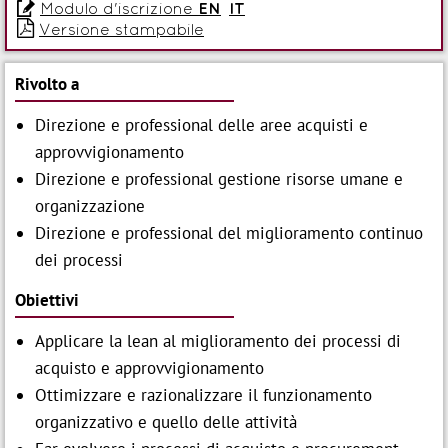

Modulo d'iscrizione
EN
IT

Versione stampabile
Rivolto a
Direzione e professional delle aree acquisti e
approvvigionamento
Direzione e professional gestione risorse umane e
organizzazione
Direzione e professional del miglioramento continuo
dei processi
Obiettivi
Applicare la lean al miglioramento dei processi di
acquisto e approvvigionamento
Ottimizzare e razionalizzare il funzionamento
organizzativo e quello delle attività