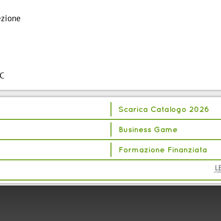
ezione
DC
Scarica Catalogo 2026
Business Game
Formazione Finanziata