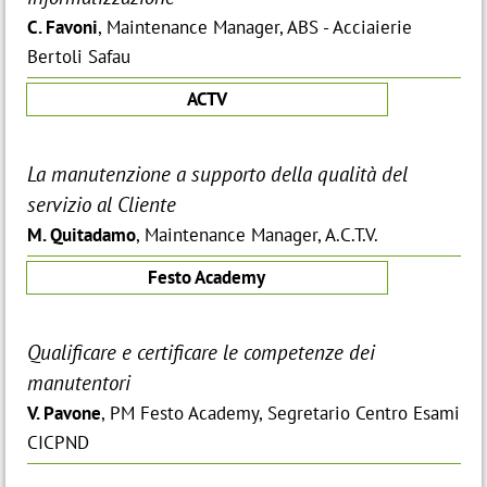
C. Favoni
, Maintenance Manager, ABS - Acciaierie
Bertoli Safau
ACTV
La manutenzione a supporto della qualità del
servizio al Cliente
M. Quitadamo
, Maintenance Manager, A.C.T.V.
Festo Academy
Qualificare e certificare le competenze dei
manutentori
V. Pavone
, PM Festo Academy, Segretario Centro Esami
CICPND