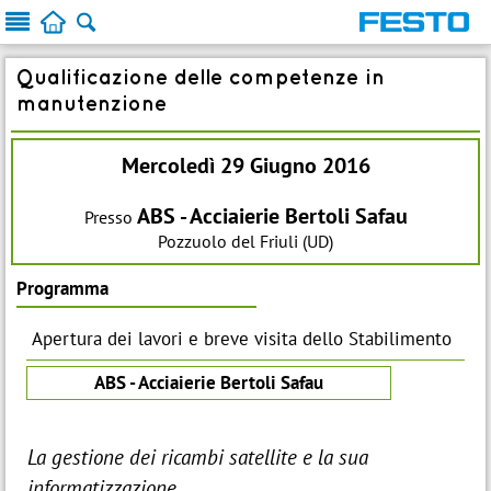



Qualificazione delle competenze in
manutenzione
Mercoledì 29 Giugno 2016
ABS - Acciaierie Bertoli Safau
Presso
Pozzuolo del Friuli (UD)
Programma
Apertura dei lavori e breve visita dello Stabilimento
ABS - Acciaierie Bertoli Safau
La gestione dei ricambi satellite e la sua
informatizzazione