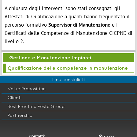
A chiusura degli interventi sono stati consegnati gli
Attestati di Qualificazione a quanti hanno frequentato il
percorso formativo
Supervisor di Manutenzione
e i
Certificati delle Competenze di Manutenzione CICPND di
livello 2.
Gestione e Manutenzione Impianti
Qualificazione delle competenze in manutenzione
Link consigliati
Value Proposition
Clienti
Best Practice Festo Group
Partnership
Contatti:
q