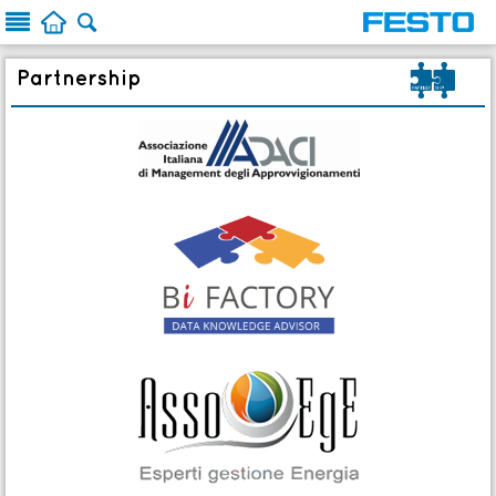



o
Partnership