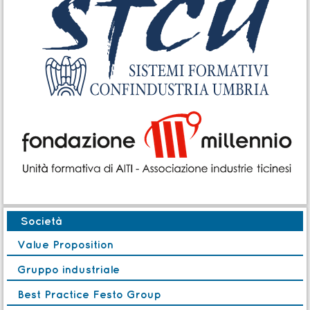
Società
Value Proposition
Gruppo industriale
Best Practice Festo Group