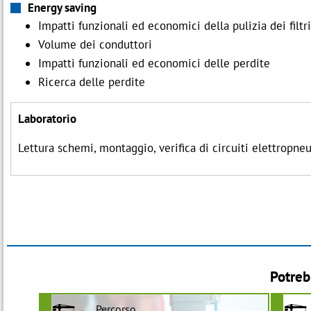
Energy saving
Impatti funzionali ed economici della pulizia dei filtri
Volume dei conduttori
Impatti funzionali ed economici delle perdite
Ricerca delle perdite
Laboratorio
Lettura schemi, montaggio, verifica di circuiti elettropne
Potreb
Percorso