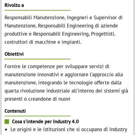
Rivolto a
Responsabili Manutenzione, Ingegneri e Supervisor di
Manutenzione, Responsabili Engineering di aziende
produttive e Responsabili Engineering, Progettisti,
costruttori di macchine e impianti.
Obiettivi
Fornire le competenze per sviluppare servizi di
manutenzione innovativi e aggiornare l'approccio alla
manutenzione, integrando le tecnologie offerte dalla
quarta rivoluzione industriale all'interno dei sistemi già
presenti o creandone di nuovi
Contenuti
Cosa s'intende per Industry 4.0
Le origini e le istituzioni che si occupano di Industry