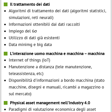
Il trattamento dei dati
Algoritmi di trattamento dei dati (algoritmi statistici,
simulazioni, reti neurali)
Informazioni ottenibili dai dati raccolti
Impiego del 6σ
Utilizzo di dati già esistenti
Data minimg e big data
L'interazione uomo macchina e macchina – macchina
Internet of things (IoT)
Manutenzione a distanza (tele manutenzione,
teleassistenza, etc)
Disponibilità d'informazioni a bordo macchina (stato
macchine, disegni e manuali, ricambi a magazzino o
sul mercato)
Physical asset management nell'Industry 4.0
Paradigmi di valutazione economica degli asset