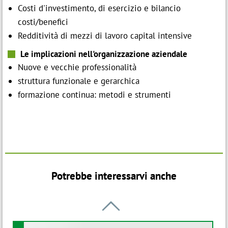
Costi d'investimento, di esercizio e bilancio
costi/benefici
Redditività di mezzi di lavoro capital intensive
Le implicazioni nell'organizzazione aziendale
Nuove e vecchie professionalità
struttura funzionale e gerarchica
formazione continua: metodi e strumenti
Potrebbe interessarvi anche
