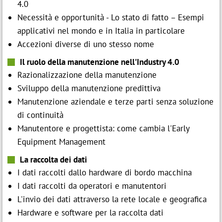
4.0
Necessità e opportunità - Lo stato di fatto – Esempi
applicativi nel mondo e in Italia in particolare
Accezioni diverse di uno stesso nome
Il ruolo della manutenzione nell'Industry 4.0
Razionalizzazione della manutenzione
Sviluppo della manutenzione predittiva
Manutenzione aziendale e terze parti senza soluzione
di continuità
Manutentore e progettista: come cambia l'Early
Equipment Management
La raccolta dei dati
I dati raccolti dallo hardware di bordo macchina
I dati raccolti da operatori e manutentori
L'invio dei dati attraverso la rete locale e geografica
Hardware e software per la raccolta dati