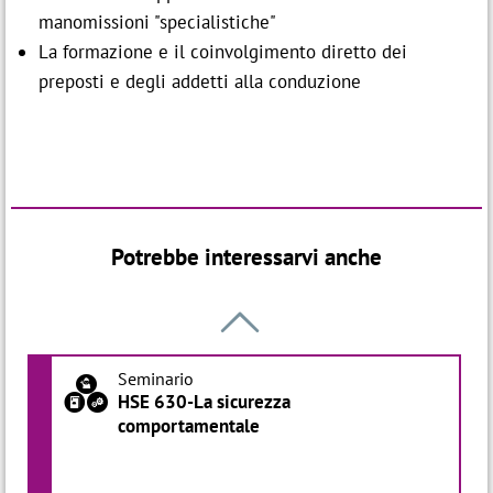
manomissioni "specialistiche"
La formazione e il coinvolgimento diretto dei
preposti e degli addetti alla conduzione
Potrebbe interessarvi anche

Seminario
a
HSE 630-La sicurezza
comportamentale