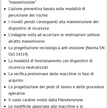
"manomissione"
L'azione preventiva basata sulle modalità di
percezione del rischio
I risvolti penali conseguenti alla manomissione dei
dispositivi di sicurezza
L'indagine volta ad accertare le motivazioni sottese
all'atto manomissivo
La progettazione tecnologica anti-elusione (Norma EN
ISO 14119)
La modalità di funzionamento con dispositivi di
sicurezza neutralizzati
La verifica preliminare delle macchine in fase di
acquisto
La progettazione dei posti di lavoro e delle procedure
operative
Il ruolo cardine svolto dalla Manutenzione
Le modifiche apportate alle macchine e le