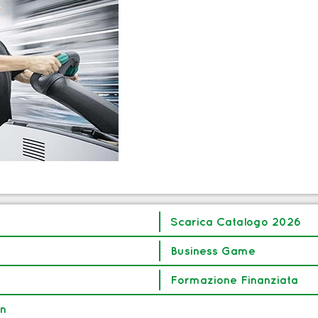
Scarica Catalogo 2026
Business Game
Formazione Finanziata
in