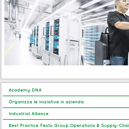
Academy DNA
Organizza le iniziative in azienda
Industrial Alliance
Best Practice Festo Group Operations & Supply-Cha