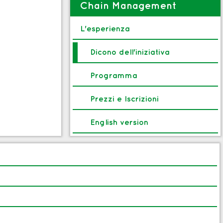
Chain Management
L'esperienza
Dicono dell'iniziativa
Programma
Prezzi e Iscrizioni
English version