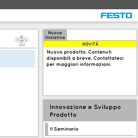
Nuova
Q
Iniziativa
NOVITÀ
Nuovo prodotto. Contenuti
disponibili a breve. Contattateci
per maggiori informazioni.
Innovazione e Sviluppo
Prodotto
Il Seminario