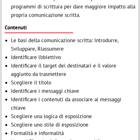
programmi di scrittura per dare maggiore impatto alla
propria comunicazione scritta.
Contenuti
Le basi della comunicazione scritta: Introdurre,
Sviluppare, Riassumere
Identificare l’obiettivo
Identificare il target dei destinatari e il valore
aggiunto da trasmettere
Scegliere il titolo
Identificare i messaggi chiave
Identificare i contenuti da associare ai messaggi
chiave
Scegliere una logica di esposizione
Scegliere uno stile di esposizione
Formalità e informalità