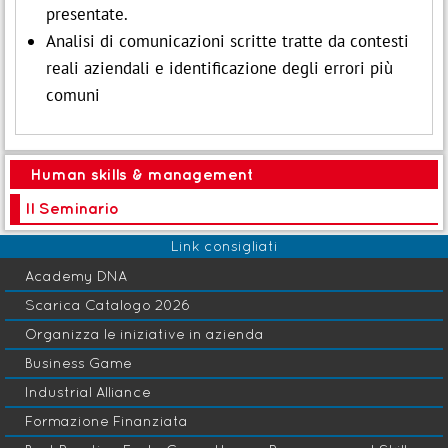
presentate.
Analisi di comunicazioni scritte tratte da contesti
reali aziendali e identificazione degli errori più
comuni
Human skills & management
Il Seminario
Link consigliati
Academy DNA
Scarica Catalogo 2026
Organizza le iniziative in azienda
Business Game
Industrial Alliance
Formazione Finanziata