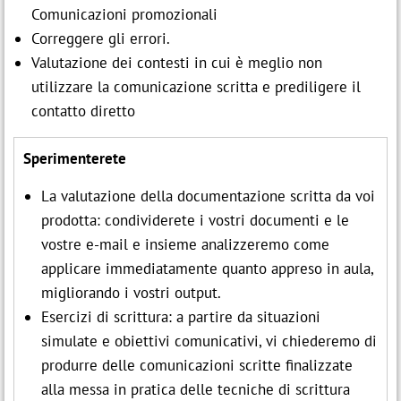
Comunicazioni promozionali
Correggere gli errori.
Valutazione dei contesti in cui è meglio non
utilizzare la comunicazione scritta e prediligere il
contatto diretto
Sperimenterete
La valutazione della documentazione scritta da voi
prodotta: condividerete i vostri documenti e le
vostre e-mail e insieme analizzeremo come
applicare immediatamente quanto appreso in aula,
migliorando i vostri output.
Esercizi di scrittura: a partire da situazioni
simulate e obiettivi comunicativi, vi chiederemo di
produrre delle comunicazioni scritte finalizzate
alla messa in pratica delle tecniche di scrittura