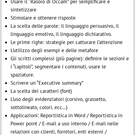
Usare il “Rasoio di Occam” per semplificare e
sintetizzare
Stimolare e ottenere risposte
La scelta delle parole: il linguaggio persuasivo, il
linguaggio emotivo, il linguaggio dichiarativo.
Le prime righe: strategie per catturare l’attenzione
L’utilizzo degli esempi e delle metafore
Gli scritti complessi (più pagine): definire le sezioni e
i “capitoli”, segmentare i contenuti, usare le
spaziature.
Scrivere un “Executive summary”
La scelta dei caratteri (font)
L’uso degli evidenziatori (corsivo, grassetto,
sottolineato, colori, ecc…)
Applicazioni: Reportistica in Word / Reportistica in
Power point / E-mail a uso interno / E-mail nelle
relazioni con clienti, fornitori, enti esterni /