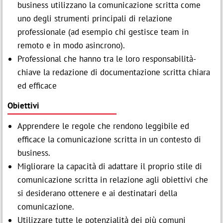
business utilizzano la comunicazione scritta come
uno degli strumenti principali di relazione
professionale (ad esempio chi gestisce team in
remoto e in modo asincrono).
Professional che hanno tra le loro responsabilità-
chiave la redazione di documentazione scritta chiara
ed efficace
Obiettivi
Apprendere le regole che rendono leggibile ed
efficace la comunicazione scritta in un contesto di
business.
Migliorare la capacità di adattare il proprio stile di
comunicazione scritta in relazione agli obiettivi che
si desiderano ottenere e ai destinatari della
comunicazione.
Utilizzare tutte le potenzialità dei più comuni