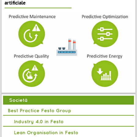
artificiale
Società
Best Practice Festo Group
Industry 4.0 in Festo
Lean Organisation in Festo