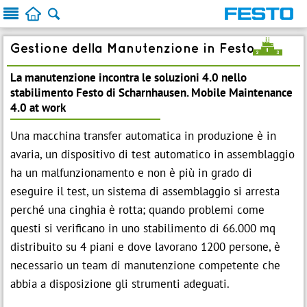



i
Gestione della Manutenzione in Festo
La manutenzione incontra le soluzioni 4.0 nello
stabilimento Festo di Scharnhausen. Mobile Maintenance
4.0 at work
Una macchina transfer automatica in produzione è in
avaria, un dispositivo di test automatico in assemblaggio
ha un malfunzionamento e non è più in grado di
eseguire il test, un sistema di assemblaggio si arresta
perché una cinghia è rotta; quando problemi come
questi si verificano in uno stabilimento di 66.000 mq
distribuito su 4 piani e dove lavorano 1200 persone, è
necessario un team di manutenzione competente che
abbia a disposizione gli strumenti adeguati.