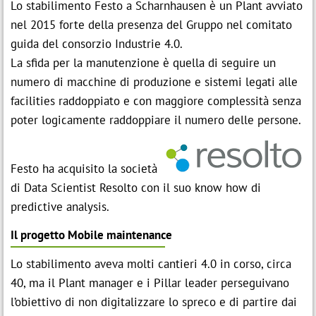
Lo stabilimento Festo a Scharnhausen è un Plant avviato
nel 2015 forte della presenza del Gruppo nel comitato
guida del consorzio Industrie 4.0.
La sfida per la manutenzione è quella di seguire un
numero di macchine di produzione e sistemi legati alle
facilities raddoppiato e con maggiore complessità senza
poter logicamente raddoppiare il numero delle persone.
Festo ha acquisito la società
di Data Scientist Resolto con il suo know how di
predictive analysis.
Il progetto Mobile maintenance
Lo stabilimento aveva molti cantieri 4.0 in corso, circa
40, ma il Plant manager e i Pillar leader perseguivano
l’obiettivo di non digitalizzare lo spreco e di partire dai