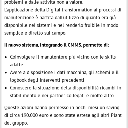
problemi e dalle attività non a valore.
L’applicazione della Digital transformation ai processi di
manutenzione è partita dall’utilizzo di quanto era già
disponibile nei sistemi e nel renderlo fruibile in modo
semplice e diretto sul campo.
Il nuovo sistema, integrando il CMMS, permette di:
Coinvolgere il manutentore più vicino con le skills
adatte
Avere a disposizione i dati macchina, gli schemi e il
logbook degli interventi precedenti
Conoscere la situazione della disponibilità ricambi in
stabilimento e nei partner collegati e molto altro
Queste azioni hanno permesso in pochi mesi un saving
di circa 190.000 euro e sono state estese agli altri Plant
del gruppo.