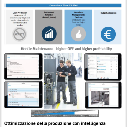
Ottimizzazione della produzione con intelligenza