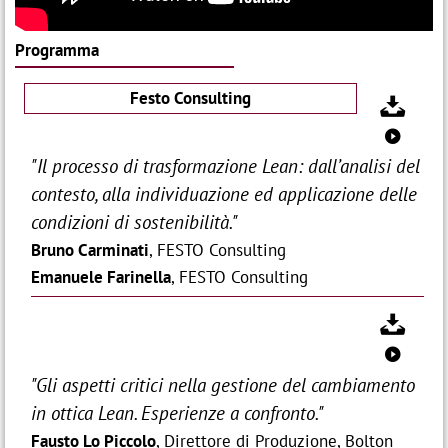
Programma
Festo Consulting

0
"Il processo di trasformazione Lean: dall’analisi del
contesto, alla individuazione ed applicazione delle
condizioni di sostenibilità."
Bruno Carminati
, FESTO Consulting
Emanuele Farinella
, FESTO Consulting

0
"Gli aspetti critici nella gestione del cambiamento
in ottica Lean. Esperienze a confronto."
Fausto Lo Piccolo
, Direttore di Produzione, Bolton