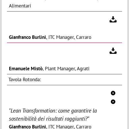
Alimentari

Gianfranco Burlini
, ITC Manager, Carraro

Emanuele Mistò
, Plant Manager, Agrati
Tavola Rotonda:
0
0
"Lean Transformation: come garantire la
sostenibilità dei risultati raggiunti?"
Gianfranco Burlini
, ITC Manager, Carraro