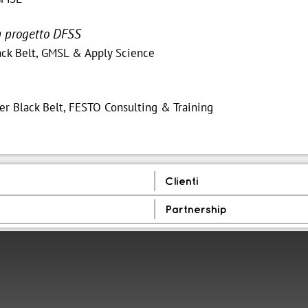
n progetto DFSS
ck Belt, GMSL & Apply Science
er Black Belt, FESTO Consulting & Training
Clienti
Partnership