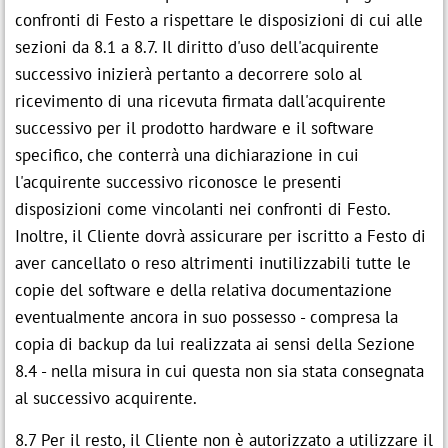
confronti di Festo a rispettare le disposizioni di cui alle
sezioni da 8.1 a 8.7. Il diritto d'uso dell'acquirente
successivo inizierà pertanto a decorrere solo al
ricevimento di una ricevuta firmata dall'acquirente
successivo per il prodotto hardware e il software
specifico, che conterrà una dichiarazione in cui
l'acquirente successivo riconosce le presenti
disposizioni come vincolanti nei confronti di Festo.
Inoltre, il Cliente dovrà assicurare per iscritto a Festo di
aver cancellato o reso altrimenti inutilizzabili tutte le
copie del software e della relativa documentazione
eventualmente ancora in suo possesso - compresa la
copia di backup da lui realizzata ai sensi della Sezione
8.4 - nella misura in cui questa non sia stata consegnata
al successivo acquirente.
8.7 Per il resto, il Cliente non è autorizzato a utilizzare il