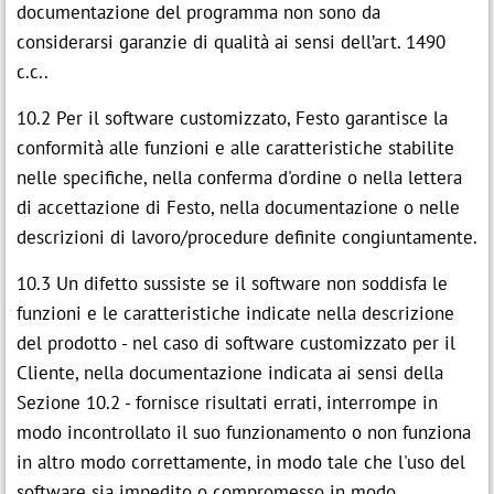
documentazione del programma non sono da
considerarsi garanzie di qualità ai sensi dell’art. 1490
c.c..
10.2 Per il software customizzato, Festo garantisce la
conformità alle funzioni e alle caratteristiche stabilite
nelle specifiche, nella conferma d'ordine o nella lettera
di accettazione di Festo, nella documentazione o nelle
descrizioni di lavoro/procedure definite congiuntamente.
10.3 Un difetto sussiste se il software non soddisfa le
funzioni e le caratteristiche indicate nella descrizione
del prodotto - nel caso di software customizzato per il
Cliente, nella documentazione indicata ai sensi della
Sezione 10.2 - fornisce risultati errati, interrompe in
modo incontrollato il suo funzionamento o non funziona
in altro modo correttamente, in modo tale che l'uso del
software sia impedito o compromesso in modo