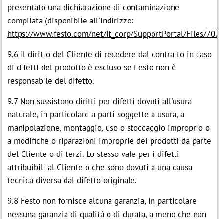
presentato una dichiarazione di contaminazione
compilata (disponibile all'indirizzo:
https://www.festo.com/net/it_corp/SupportPortal/Files/
9.6 Il diritto del Cliente di recedere dal contratto in caso
di difetti del prodotto è escluso se Festo non è
responsabile del difetto.
9.7 Non sussistono diritti per difetti dovuti all'usura
naturale, in particolare a parti soggette a usura, a
manipolazione, montaggio, uso o stoccaggio improprio o
a modifiche o riparazioni improprie dei prodotti da parte
del Cliente o di terzi. Lo stesso vale per i difetti
attribuibili al Cliente o che sono dovuti a una causa
tecnica diversa dal difetto originale.
9.8 Festo non fornisce alcuna garanzia, in particolare
nessuna garanzia di qualità o di durata, a meno che non