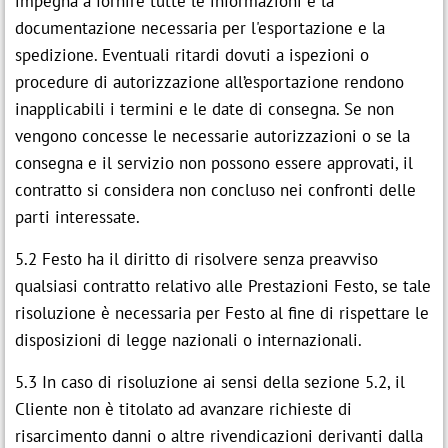
impegna a fornire tutte le informazioni e la
documentazione necessaria per l'esportazione e la
spedizione. Eventuali ritardi dovuti a ispezioni o
procedure di autorizzazione all’esportazione rendono
inapplicabili i termini e le date di consegna. Se non
vengono concesse le necessarie autorizzazioni o se la
consegna e il servizio non possono essere approvati, il
contratto si considera non concluso nei confronti delle
parti interessate.
5.2 Festo ha il diritto di risolvere senza preavviso
qualsiasi contratto relativo alle Prestazioni Festo, se tale
risoluzione è necessaria per Festo al fine di rispettare le
disposizioni di legge nazionali o internazionali.
5.3 In caso di risoluzione ai sensi della sezione 5.2, il
Cliente non è titolato ad avanzare richieste di
risarcimento danni o altre rivendicazioni derivanti dalla