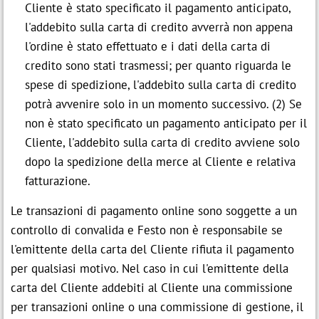
Cliente è stato specificato il pagamento anticipato,
l'addebito sulla carta di credito avverrà non appena
l'ordine è stato effettuato e i dati della carta di
credito sono stati trasmessi; per quanto riguarda le
spese di spedizione, l'addebito sulla carta di credito
potrà avvenire solo in un momento successivo. (2) Se
non è stato specificato un pagamento anticipato per il
Cliente, l'addebito sulla carta di credito avviene solo
dopo la spedizione della merce al Cliente e relativa
fatturazione.
Le transazioni di pagamento online sono soggette a un
controllo di convalida e Festo non è responsabile se
l'emittente della carta del Cliente rifiuta il pagamento
per qualsiasi motivo. Nel caso in cui l'emittente della
carta del Cliente addebiti al Cliente una commissione
per transazioni online o una commissione di gestione, il