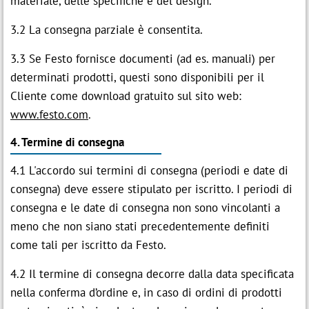
materiale, delle specifiche e del design.
3.2 La consegna parziale è consentita.
3.3 Se Festo fornisce documenti (ad es. manuali) per
determinati prodotti, questi sono disponibili per il
Cliente come download gratuito sul sito web:
www.festo.com
.
4. Termine di consegna
4.1 L'accordo sui termini di consegna (periodi e date di
consegna) deve essere stipulato per iscritto. I periodi di
consegna e le date di consegna non sono vincolanti a
meno che non siano stati precedentemente definiti
come tali per iscritto da Festo.
4.2 Il termine di consegna decorre dalla data specificata
nella conferma d’ordine e, in caso di ordini di prodotti