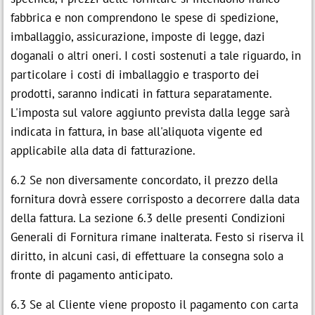
fabbrica e non comprendono le spese di spedizione,
imballaggio, assicurazione, imposte di legge, dazi
doganali o altri oneri. I costi sostenuti a tale riguardo, in
particolare i costi di imballaggio e trasporto dei
prodotti, saranno indicati in fattura separatamente.
L'imposta sul valore aggiunto prevista dalla legge sarà
indicata in fattura, in base all'aliquota vigente ed
applicabile alla data di fatturazione.
6.2 Se non diversamente concordato, il prezzo della
fornitura dovrà essere corrisposto a decorrere dalla data
della fattura. La sezione 6.3 delle presenti Condizioni
Generali di Fornitura rimane inalterata. Festo si riserva il
diritto, in alcuni casi, di effettuare la consegna solo a
fronte di pagamento anticipato.
6.3 Se al Cliente viene proposto il pagamento con carta