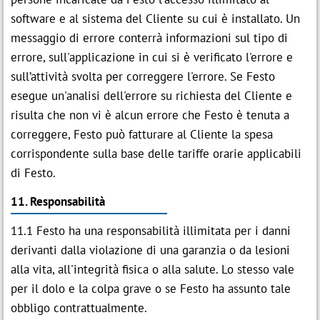
software e al sistema del Cliente su cui è installato. Un
messaggio di errore conterrà informazioni sul tipo di
errore, sull'applicazione in cui si è verificato l'errore e
sull’attività svolta per correggere l'errore. Se Festo
esegue un'analisi dell'errore su richiesta del Cliente e
risulta che non vi è alcun errore che Festo è tenuta a
correggere, Festo può fatturare al Cliente la spesa
corrispondente sulla base delle tariffe orarie applicabili
di Festo.
11. Responsabilità
11.1 Festo ha una responsabilità illimitata per i danni
derivanti dalla violazione di una garanzia o da lesioni
alla vita, all'integrità fisica o alla salute. Lo stesso vale
per il dolo e la colpa grave o se Festo ha assunto tale
obbligo contrattualmente.