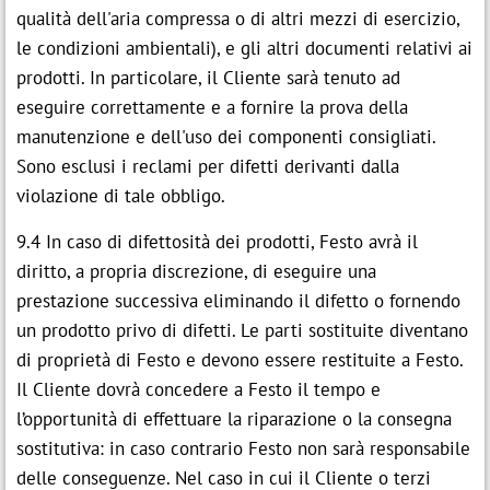
qualità dell'aria compressa o di altri mezzi di esercizio,
le condizioni ambientali), e gli altri documenti relativi ai
prodotti. In particolare, il Cliente sarà tenuto ad
eseguire correttamente e a fornire la prova della
manutenzione e dell'uso dei componenti consigliati.
Sono esclusi i reclami per difetti derivanti dalla
violazione di tale obbligo.
9.4 In caso di difettosità dei prodotti, Festo avrà il
diritto, a propria discrezione, di eseguire una
prestazione successiva eliminando il difetto o fornendo
un prodotto privo di difetti. Le parti sostituite diventano
di proprietà di Festo e devono essere restituite a Festo.
Il Cliente dovrà concedere a Festo il tempo e
l’opportunità di effettuare la riparazione o la consegna
sostitutiva: in caso contrario Festo non sarà responsabile
delle conseguenze. Nel caso in cui il Cliente o terzi