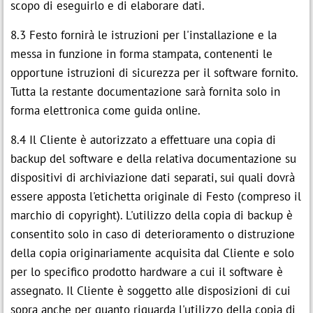
scopo di eseguirlo e di elaborare dati.
8.3 Festo fornirà le istruzioni per l'installazione e la
messa in funzione in forma stampata, contenenti le
opportune istruzioni di sicurezza per il software fornito.
Tutta la restante documentazione sarà fornita solo in
forma elettronica come guida online.
8.4 Il Cliente è autorizzato a effettuare una copia di
backup del software e della relativa documentazione su
dispositivi di archiviazione dati separati, sui quali dovrà
essere apposta l'etichetta originale di Festo (compreso il
marchio di copyright). L'utilizzo della copia di backup è
consentito solo in caso di deterioramento o distruzione
della copia originariamente acquisita dal Cliente e solo
per lo specifico prodotto hardware a cui il software è
assegnato. Il Cliente è soggetto alle disposizioni di cui
sopra anche per quanto riguarda l'utilizzo della copia di