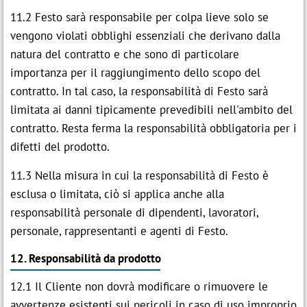
11.2 Festo sarà responsabile per colpa lieve solo se
vengono violati obblighi essenziali che derivano dalla
natura del contratto e che sono di particolare
importanza per il raggiungimento dello scopo del
contratto. In tal caso, la responsabilità di Festo sarà
limitata ai danni tipicamente prevedibili nell'ambito del
contratto. Resta ferma la responsabilità obbligatoria per i
difetti del prodotto.
11.3 Nella misura in cui la responsabilità di Festo è
esclusa o limitata, ciò si applica anche alla
responsabilità personale di dipendenti, lavoratori,
personale, rappresentanti e agenti di Festo.
12. Responsabilità da prodotto
12.1 Il Cliente non dovrà modificare o rimuovere le
avvertenze esistenti sui pericoli in caso di uso improprio