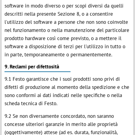
software in modo diverso o per scopi diversi da quelli
descritti nella presente Sezione 8, o a consentire
l'utilizzo del software a persone che non sono coinvolte
nel funzionamento o nella manutenzione del particolare
prodotto hardware così come previsto, o a mettere il
software a disposizione di terzi per l'utilizzo in tutto o
in parte, temporaneamente o permanentemente.
9. Reclami per difettosità
9.1 Festo garantisce che i suoi prodotti sono privi di
difetti di produzione al momento della spedizione e che
sono conformi ai dati indicati nelle specifiche o nella
scheda tecnica di Festo.
9.2 Se non diversamente concordato, non saranno
concesse ulteriori garanzie in merito alle proprietà
(oggettivamente) attese (ad es. durata, funzionalità,