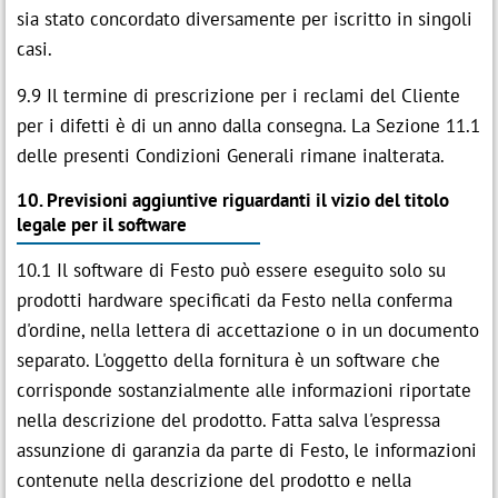
sia stato concordato diversamente per iscritto in singoli
casi.
9.9 Il termine di prescrizione per i reclami del Cliente
per i difetti è di un anno dalla consegna. La Sezione 11.1
delle presenti Condizioni Generali rimane inalterata.
10. Previsioni aggiuntive riguardanti il vizio del titolo
legale per il software
10.1 Il software di Festo può essere eseguito solo su
prodotti hardware specificati da Festo nella conferma
d'ordine, nella lettera di accettazione o in un documento
separato. L'oggetto della fornitura è un software che
corrisponde sostanzialmente alle informazioni riportate
nella descrizione del prodotto. Fatta salva l'espressa
assunzione di garanzia da parte di Festo, le informazioni
contenute nella descrizione del prodotto e nella