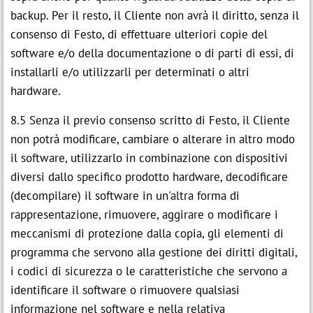
backup. Per il resto, il Cliente non avrà il diritto, senza il
consenso di Festo, di effettuare ulteriori copie del
software e/o della documentazione o di parti di essi, di
installarli e/o utilizzarli per determinati o altri
hardware.
8.5 Senza il previo consenso scritto di Festo, il Cliente
non potrà modificare, cambiare o alterare in altro modo
il software, utilizzarlo in combinazione con dispositivi
diversi dallo specifico prodotto hardware, decodificare
(decompilare) il software in un'altra forma di
rappresentazione, rimuovere, aggirare o modificare i
meccanismi di protezione dalla copia, gli elementi di
programma che servono alla gestione dei diritti digitali,
i codici di sicurezza o le caratteristiche che servono a
identificare il software o rimuovere qualsiasi
informazione nel software e nella relativa