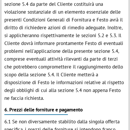
sezione 5.4 da parte del Cliente costituirà una
violazione sostanziale di un elemento essenziale delle
presenti Condizioni Generali di Fornitura e Festo avrà il
diritto di richiedere azioni di rimedio adeguate. Inoltre,
si applicheranno rispettivamente le sezioni 5.2 e 5.3. Il
Cliente dovrà informare prontamente Festo di eventuali
problemi nell'applicazione della presente sezione 5.4,
comprese eventuali attività rilevanti da parte di terzi
che potrebbero compromettere il raggiungimento dello
scopo della sezione 5.4. Il Cliente metterà a
disposizione di Festo le informazioni relative al rispetto
degli obblighi di cui alla sezione 5.4 non appena Festo
ne faccia richiesta.
6. Prezzi delle forniture e pagamento
6.1 Se non diversamente stabilito dalla singola offerta
specifica, i prezzi delle forniture si intendono franco