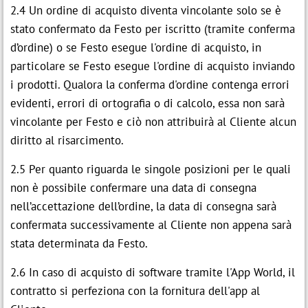
2.4 Un ordine di acquisto diventa vincolante solo se è
stato confermato da Festo per iscritto (tramite conferma
d’ordine) o se Festo esegue l'ordine di acquisto, in
particolare se Festo esegue l'ordine di acquisto inviando
i prodotti. Qualora la conferma d'ordine contenga errori
evidenti, errori di ortografia o di calcolo, essa non sarà
vincolante per Festo e ciò non attribuirà al Cliente alcun
diritto al risarcimento.
2.5 Per quanto riguarda le singole posizioni per le quali
non è possibile confermare una data di consegna
nell’accettazione dell’ordine, la data di consegna sarà
confermata successivamente al Cliente non appena sarà
stata determinata da Festo.
2.6 In caso di acquisto di software tramite l'App World, il
contratto si perfeziona con la fornitura dell'app al