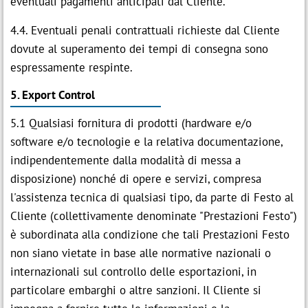
eventuali pagamenti anticipati dal Cliente.
4.4. Eventuali penali contrattuali richieste dal Cliente
dovute al superamento dei tempi di consegna sono
espressamente respinte.
5. Export Control
5.1 Qualsiasi fornitura di prodotti (hardware e/o
software e/o tecnologie e la relativa documentazione,
indipendentemente dalla modalità di messa a
disposizione) nonché di opere e servizi, compresa
l'assistenza tecnica di qualsiasi tipo, da parte di Festo al
Cliente (collettivamente denominate "Prestazioni Festo")
è subordinata alla condizione che tali Prestazioni Festo
non siano vietate in base alle normative nazionali o
internazionali sul controllo delle esportazioni, in
particolare embarghi o altre sanzioni. Il Cliente si