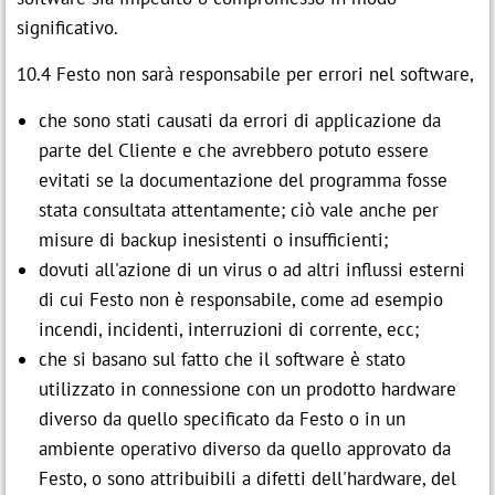
significativo.
10.4 Festo non sarà responsabile per errori nel software,
che sono stati causati da errori di applicazione da
parte del Cliente e che avrebbero potuto essere
evitati se la documentazione del programma fosse
stata consultata attentamente; ciò vale anche per
misure di backup inesistenti o insufficienti;
dovuti all'azione di un virus o ad altri influssi esterni
di cui Festo non è responsabile, come ad esempio
incendi, incidenti, interruzioni di corrente, ecc;
che si basano sul fatto che il software è stato
utilizzato in connessione con un prodotto hardware
diverso da quello specificato da Festo o in un
ambiente operativo diverso da quello approvato da
Festo, o sono attribuibili a difetti dell'hardware, del