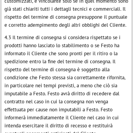
customizzati, è vincolante solo se in quel momento sono
già stati chiariti tutti i dettagli tecnici e commerciali. Il
rispetto del termine di consegna presuppone il puntuale
e corretto adempimento degli altri obblighi del Cliente.
4.3 Il termine di consegna si considera rispettato se i
prodotti hanno lasciato lo stabilimento o se Festo ha
informato il Cliente che sono pronti per il ritiro o la
spedizione entro la fine del termine di consegna. Il
rispetto del termine di consegna è soggetto alla
condizione che Festo stessa sia correttamente rifornita,
in particolare nei tempi previsti, a meno che ciò sia
imputabile a Festo. Festo avrà diritto di recedere dal
contratto nel caso in cui la consegna non venga
effettuata per cause non imputabili a Festo. Festo
informerà immediatamente il Cliente nel caso in cui
intenda esercitare il diritto di recesso e restituirà