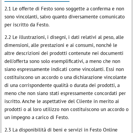
2.1 Le offerte di Festo sono soggette a conferma e non
sono vincolanti, salvo quanto diversamente comunicato
per iscritto da Festo.
2.2 Le illustrazioni, i disegni, i dati relativi al peso, alle
dimensioni, alle prestazioni e ai consumi, nonché le
altre descrizioni dei prodotti contenute nei documenti
dell'offerta sono solo esemplificativi, a meno che non
siano espressamente indicati come vincolanti. Essi non
costituiscono un accordo o una dichiarazione vincolante
di una corrispondente qualità o durata dei prodotti, a
meno che non siano stati espressamente concordati per
iscritto. Anche le aspettative del Cliente in merito ai
prodotti o al loro utilizzo non costituiscono un accordo o
un impegno a carico di Festo.
2.3 La disponibilità di beni e servizi in Festo Online