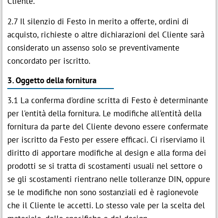
Cliente.
2.7 Il silenzio di Festo in merito a offerte, ordini di
acquisto, richieste o altre dichiarazioni del Cliente sarà
considerato un assenso solo se preventivamente
concordato per iscritto.
3. Oggetto della fornitura
3.1 La conferma d'ordine scritta di Festo è determinante
per l'entità della fornitura. Le modifiche all'entità della
fornitura da parte del Cliente devono essere confermate
per iscritto da Festo per essere efficaci. Ci riserviamo il
diritto di apportare modifiche al design e alla forma dei
prodotti se si tratta di scostamenti usuali nel settore o
se gli scostamenti rientrano nelle tolleranze DIN, oppure
se le modifiche non sono sostanziali ed è ragionevole
che il Cliente le accetti. Lo stesso vale per la scelta del