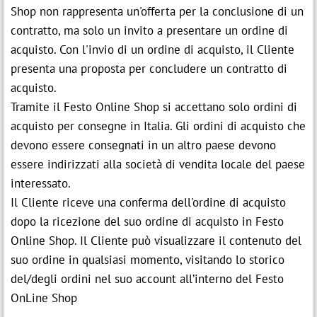
Shop non rappresenta un'offerta per la conclusione di un
contratto, ma solo un invito a presentare un ordine di
acquisto. Con l'invio di un ordine di acquisto, il Cliente
presenta una proposta per concludere un contratto di
acquisto.
Tramite il Festo Online Shop si accettano solo ordini di
acquisto per consegne in Italia. Gli ordini di acquisto che
devono essere consegnati in un altro paese devono
essere indirizzati alla società di vendita locale del paese
interessato.
Il Cliente riceve una conferma dell'ordine di acquisto
dopo la ricezione del suo ordine di acquisto in Festo
Online Shop. Il Cliente può visualizzare il contenuto del
suo ordine in qualsiasi momento, visitando lo storico
del/degli ordini nel suo account all’interno del Festo
OnLine Shop