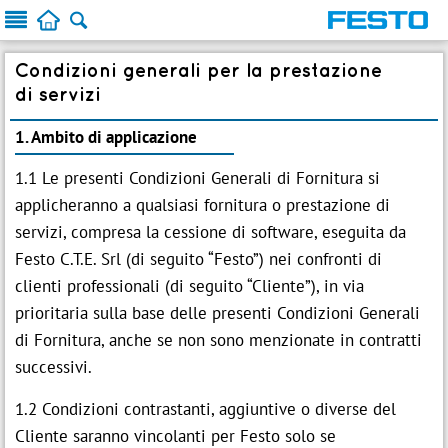



Condizioni generali per la prestazione
di servizi
1. Ambito di applicazione
1.1 Le presenti Condizioni Generali di Fornitura si
applicheranno a qualsiasi fornitura o prestazione di
servizi, compresa la cessione di software, eseguita da
Festo C.T.E. Srl (di seguito “Festo”) nei confronti di
clienti professionali (di seguito “Cliente”), in via
prioritaria sulla base delle presenti Condizioni Generali
di Fornitura, anche se non sono menzionate in contratti
successivi.
1.2 Condizioni contrastanti, aggiuntive o diverse del
Cliente saranno vincolanti per Festo solo se