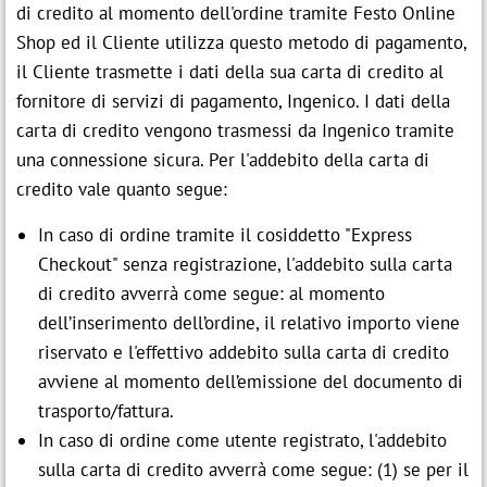
di credito al momento dell'ordine tramite Festo Online
Shop ed il Cliente utilizza questo metodo di pagamento,
il Cliente trasmette i dati della sua carta di credito al
fornitore di servizi di pagamento, Ingenico. I dati della
carta di credito vengono trasmessi da Ingenico tramite
una connessione sicura. Per l'addebito della carta di
credito vale quanto segue:
In caso di ordine tramite il cosiddetto "Express
Checkout" senza registrazione, l'addebito sulla carta
di credito avverrà come segue: al momento
dell’inserimento dell’ordine, il relativo importo viene
riservato e l'effettivo addebito sulla carta di credito
avviene al momento dell’emissione del documento di
trasporto/fattura.
In caso di ordine come utente registrato, l'addebito
sulla carta di credito avverrà come segue: (1) se per il