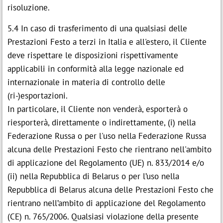
risoluzione.
5.4 In caso di trasferimento di una qualsiasi delle
Prestazioni Festo a terzi in Italia e all'estero, il Cliente
deve rispettare le disposizioni rispettivamente
applicabili in conformità alla legge nazionale ed
internazionale in materia di controllo delle
(ri-)esportazioni.
In particolare, il Cliente non venderà, esporterà o
riesporterà, direttamente o indirettamente, (i) nella
Federazione Russa o per l'uso nella Federazione Russa
alcuna delle Prestazioni Festo che rientrano nell'ambito
di applicazione del Regolamento (UE) n. 833/2014 e/o
(ii) nella Repubblica di Belarus o per l’uso nella
Repubblica di Belarus alcuna delle Prestazioni Festo che
rientrano nell’ambito di applicazione del Regolamento
(CE) n. 765/2006. Qualsiasi violazione della presente