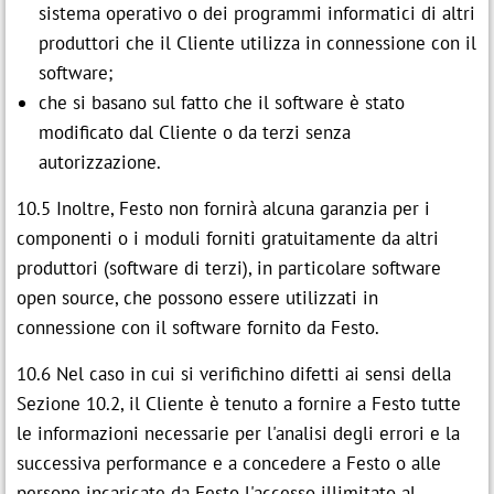
sistema operativo o dei programmi informatici di altri
produttori che il Cliente utilizza in connessione con il
software;
che si basano sul fatto che il software è stato
modificato dal Cliente o da terzi senza
autorizzazione.
10.5 Inoltre, Festo non fornirà alcuna garanzia per i
componenti o i moduli forniti gratuitamente da altri
produttori (software di terzi), in particolare software
open source, che possono essere utilizzati in
connessione con il software fornito da Festo.
10.6 Nel caso in cui si verifichino difetti ai sensi della
Sezione 10.2, il Cliente è tenuto a fornire a Festo tutte
le informazioni necessarie per l'analisi degli errori e la
successiva performance e a concedere a Festo o alle
persone incaricate da Festo l'accesso illimitato al