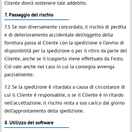
Cliente dovrà sostenere tale addebito.
7. Passaggio del rischio
7.1 Se non diversamente concordato, il rischio di perdita
e di deterioramento accidentale dell’oggetto della
fornitura passa al Cliente con la spedizione o l’avviso di
disponibilità per la spedizione o per il ritiro da parte del
Cliente, anche se il trasporto viene effettuato da Festo.
Ciò vale anche nel caso in cui la consegna avvenga
parzialmente.
7.2 Se la spedizione è ritardata a causa di circostanze di
cui il Cliente è responsabile, o se il Cliente è in ritardo
nell'accettazione, il rischio resta a suo carico dal giorno
dell’approntamento della spedizione.
8. Utilizzo del software