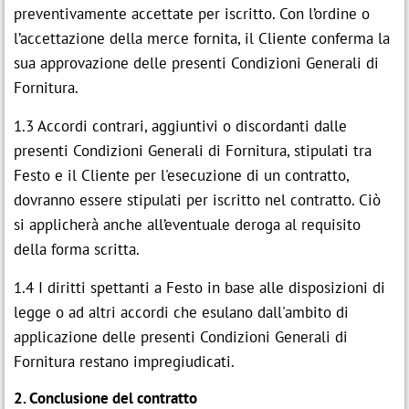
preventivamente accettate per iscritto. Con l’ordine o
l’accettazione della merce fornita, il Cliente conferma la
sua approvazione delle presenti Condizioni Generali di
Fornitura.
1.3 Accordi contrari, aggiuntivi o discordanti dalle
presenti Condizioni Generali di Fornitura, stipulati tra
Festo e il Cliente per l'esecuzione di un contratto,
dovranno essere stipulati per iscritto nel contratto. Ciò
si applicherà anche all’eventuale deroga al requisito
della forma scritta.
1.4 I diritti spettanti a Festo in base alle disposizioni di
legge o ad altri accordi che esulano dall'ambito di
applicazione delle presenti Condizioni Generali di
Fornitura restano impregiudicati.
2. Conclusione del contratto