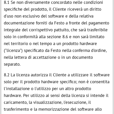
8.1 Se non diversamente concordato nelle condizioni
specifiche del prodotto, il Cliente riceverà un diritto
d'uso non esclusivo del software e della relativa
documentazione forniti da Festo a fronte del pagamento
integrale del corrispettivo pattuito, che sarà trasferibile
solo in conformità alla sezione 8.6 e non sarà limitato
nel territorio o nel tempo a un prodotto hardware
("licenza") specificato da Festo nella conferma d'ordine,
nella lettera di accettazione o in un documento
separato.
8.2 La licenza autorizza il Cliente a utilizzare il software
solo per il prodotto hardware specifico; non è consentita
l'installazione o l'utilizzo per un altro prodotto
hardware. Per utilizzo ai sensi della licenza si intende il
caricamento, la visualizzazione, l'esecuzione, il
trasferimento e la memorizzazione del software allo