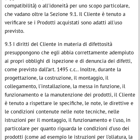
compatibilità) o all'idoneità per uno scopo particolare,
che vadano oltre la Sezione 9.1. Il Cliente è tenuto a
verificare se i Prodotti acquistati sono adatti all'uso
previsto.
9.3 I diritti del Cliente in materia di difettosità
presuppongono che egli abbia correttamente adempiuto
ai propri obblighi di ispezione e di denuncia dei difetti,
come previsto dall’art. 1495 c.c.. Inoltre, durante la
progettazione, la costruzione, il montaggio, il
collegamento, l'installazione, la messa in funzione, il
funzionamento e la manutenzione dei prodotti, il Cliente
è tenuto a rispettare le specifiche, le note, le direttive e
le condizioni contenute nelle note tecniche, nelle
istruzioni per il montaggio, il funzionamento e l'uso, in
particolare per quanto riguarda le condizioni d'uso dei
prodotti (come ad esempio le istruzioni per l'oliatura, la