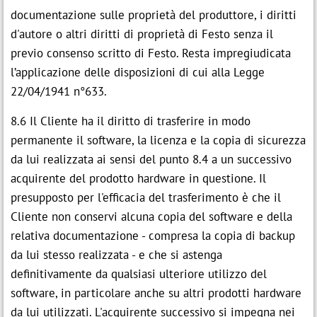
documentazione sulle proprietà del produttore, i diritti
d'autore o altri diritti di proprietà di Festo senza il
previo consenso scritto di Festo. Resta impregiudicata
l’applicazione delle disposizioni di cui alla Legge
22/04/1941 n°633.
8.6 Il Cliente ha il diritto di trasferire in modo
permanente il software, la licenza e la copia di sicurezza
da lui realizzata ai sensi del punto 8.4 a un successivo
acquirente del prodotto hardware in questione. Il
presupposto per l'efficacia del trasferimento è che il
Cliente non conservi alcuna copia del software e della
relativa documentazione - compresa la copia di backup
da lui stesso realizzata - e che si astenga
definitivamente da qualsiasi ulteriore utilizzo del
software, in particolare anche su altri prodotti hardware
da lui utilizzati. L'acquirente successivo si impegna nei