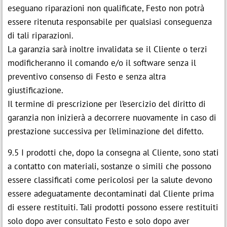
eseguano riparazioni non qualificate, Festo non potrà
essere ritenuta responsabile per qualsiasi conseguenza
di tali riparazioni.
La garanzia sarà inoltre invalidata se il Cliente o terzi
modificheranno il comando e/o il software senza il
preventivo consenso di Festo e senza altra
giustificazione.
Il termine di prescrizione per l’esercizio del diritto di
garanzia non inizierà a decorrere nuovamente in caso di
prestazione successiva per l’eliminazione del difetto.
9.5 I prodotti che, dopo la consegna al Cliente, sono stati
a contatto con materiali, sostanze o simili che possono
essere classificati come pericolosi per la salute devono
essere adeguatamente decontaminati dal Cliente prima
di essere restituiti. Tali prodotti possono essere restituiti
solo dopo aver consultato Festo e solo dopo aver