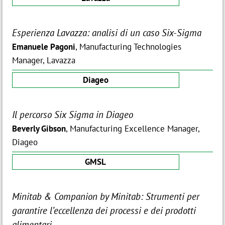
Esperienza Lavazza: analisi di un caso Six-Sigma
Emanuele Pagoni
, Manufacturing Technologies
Manager, Lavazza
Diageo
Il percorso Six Sigma in Diageo
Beverly Gibson
, Manufacturing Excellence Manager,
Diageo
GMSL
Minitab & Companion by Minitab: Strumenti per
garantire l’eccellenza dei processi e dei prodotti
alimentari