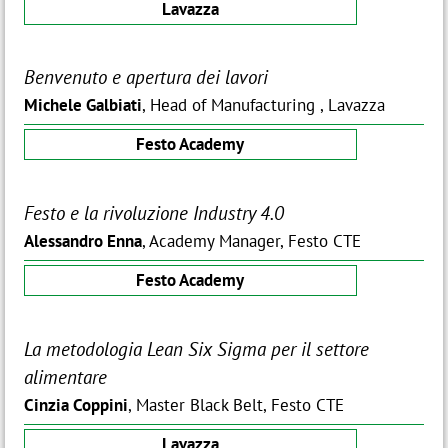
Lavazza
Benvenuto e apertura dei lavori
Michele Galbiati
, Head of Manufacturing , Lavazza
Festo Academy
Festo e la rivoluzione Industry 4.0
Alessandro Enna
, Academy Manager, Festo CTE
Festo Academy
La metodologia Lean Six Sigma per il settore
alimentare
Cinzia Coppini
, Master Black Belt, Festo CTE
Lavazza