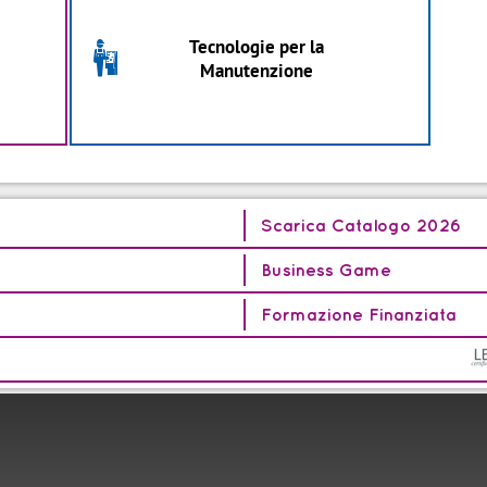
Tecnologie per la
3
Manutenzione
Scarica Catalogo 2026
Business Game
Formazione Finanziata