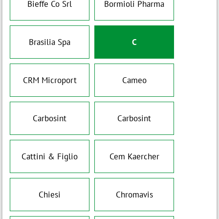
Bieffe Co Srl
Bormioli Pharma
Brasilia Spa
C
CRM Microport
Cameo
Carbosint
Carbosint
Cattini & Figlio
Cem Kaercher
Chiesi
Chromavis