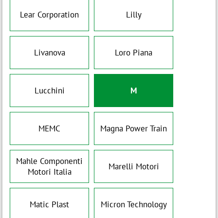
Lear Corporation
Lilly
Livanova
Loro Piana
Lucchini
M
MEMC
Magna Power Train
Mahle Componenti
Marelli Motori
Motori Italia
Matic Plast
Micron Technology