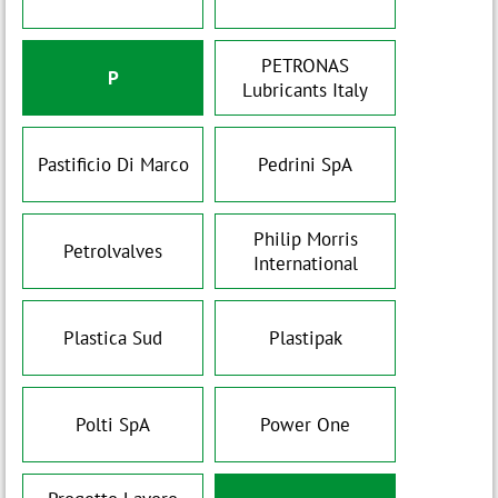
PETRONAS
P
Lubricants Italy
Pastificio Di Marco
Pedrini SpA
Philip Morris
Petrolvalves
International
Plastica Sud
Plastipak
Polti SpA
Power One