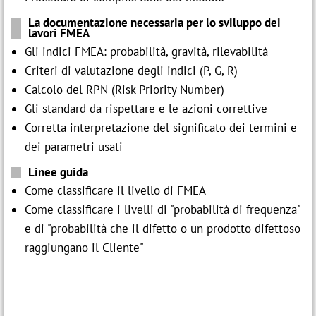
La documentazione necessaria per lo sviluppo dei
lavori FMEA
Gli indici FMEA: probabilità, gravità, rilevabilità
Criteri di valutazione degli indici (P, G, R)
Calcolo del RPN (Risk Priority Number)
Gli standard da rispettare e le azioni correttive
Corretta interpretazione del significato dei termini e
dei parametri usati
Linee guida
Come classificare il livello di FMEA
Come classificare i livelli di "probabilità di frequenza"
e di "probabilità che il difetto o un prodotto difettoso
raggiungano il Cliente"