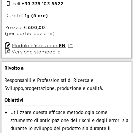

cell
+39 335 103 8822
Durata:
1g (8 ore)
Prezzo:
€ 800,00
(per partecipazione)

Modulo d'iscrizione
EN
IT

Versione stampabile
Rivolto a
Responsabili e Professionisti di Ricerca e
Sviluppo,progettazione, produzione e qualità.
Obiettivi
Utilizzare questa efficace metodologia come
strumento di anticipazione dei rischi e degli errori sia
durante lo sviluppo del prodotto sia durante il