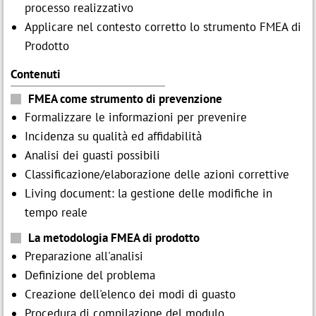
processo realizzativo
Applicare nel contesto corretto lo strumento FMEA di
Prodotto
Contenuti
FMEA come strumento di prevenzione
Formalizzare le informazioni per prevenire
Incidenza su qualità ed affidabilità
Analisi dei guasti possibili
Classificazione/elaborazione delle azioni correttive
Living document: la gestione delle modifiche in
tempo reale
La metodologia FMEA di prodotto
Preparazione all'analisi
Definizione del problema
Creazione dell'elenco dei modi di guasto
Procedura di compilazione del modulo